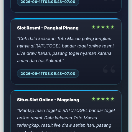
2026-06-11T03:05:48+07:00
★★★★★
Slot Resmi – Pangkal Pinang
"Cek data keluaran Toto Macau paling lengkap
hanya di RATUTOGEL bandar togel online resmi.
Live draw harian, pasang togel nyaman karena
aman dan hasil akurat."
2026-06-11T03:05:48+07:00
★★★★★
Situs Slot Online - Magelang
"Mantap main togel di RATUTOGEL bandar togel
online resmi. Data keluaran Toto Macau
terlengkap, result live draw setiap hari, pasang