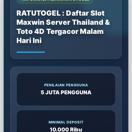
RATUTOGEL : Daftar Slot
Maxwin Server Thailand &
Toto 4D Tergacor Malam
Hari Ini
PENILAIAN PENGGUNA
5 JUTA PENGGUNA
MINIMAL DEPOSIT
10.000 Ribu