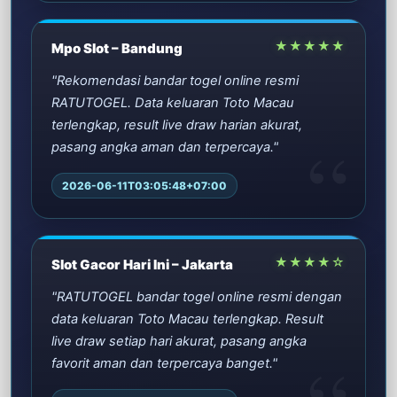
★★★★★
Mpo Slot – Bandung
"Rekomendasi bandar togel online resmi
RATUTOGEL. Data keluaran Toto Macau
terlengkap, result live draw harian akurat,
pasang angka aman dan terpercaya."
2026-06-11T03:05:48+07:00
★★★★☆
Slot Gacor Hari Ini – Jakarta
"RATUTOGEL bandar togel online resmi dengan
data keluaran Toto Macau terlengkap. Result
live draw setiap hari akurat, pasang angka
favorit aman dan terpercaya banget."