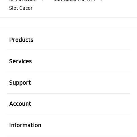
Slot Gacor
Buka
Footer Navigation
Products
Buka
Services
Buka
Support
Buka
Account
Buka
Information
Buka