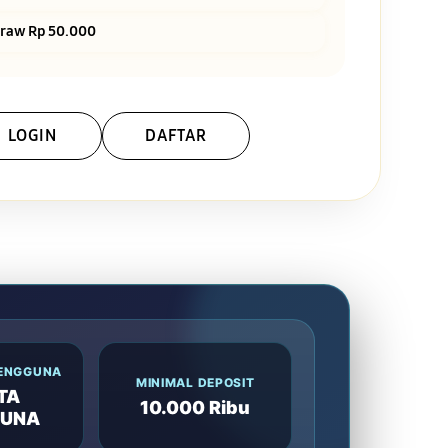
raw Rp 50.000
LOGIN
DAFTAR
PENGGUNA
MINIMAL DEPOSIT
TA
10.000 Ribu
GUNA