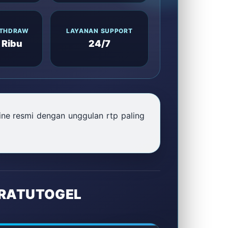
ITHDRAW
LAYANAN SUPPORT
 Ribu
24/7
ine resmi dengan unggulan rtp paling
 RATUTOGEL