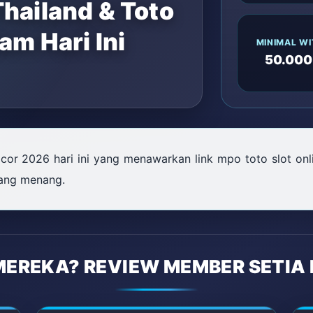
hailand & Toto
am Hari Ini
MINIMAL W
50.000
cor 2026 hari ini yang menawarkan link mpo toto slot onl
ang menang.
MEREKA? REVIEW MEMBER SETIA