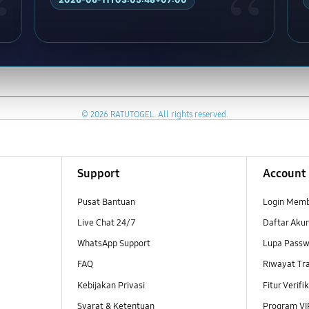
© 2026 RATUTOGEL. All rights reserved.
Support
Account
Pusat Bantuan
Login Mem
Live Chat 24/7
Daftar Aku
WhatsApp Support
Lupa Passw
FAQ
Riwayat Tr
Kebijakan Privasi
Fitur Verifi
Syarat & Ketentuan
Program VI