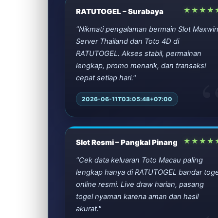
★★★★
RATUTOGEL – Surabaya
"Nikmati pengalaman bermain Slot Maxwi
Server Thailand dan Toto 4D di
RATUTOGEL. Akses stabil, permainan
lengkap, promo menarik, dan transaksi
cepat setiap hari."
2026-06-11T03:05:48+07:00
★★★★
Slot Resmi – Pangkal Pinang
"Cek data keluaran Toto Macau paling
lengkap hanya di RATUTOGEL bandar toge
online resmi. Live draw harian, pasang
togel nyaman karena aman dan hasil
akurat."