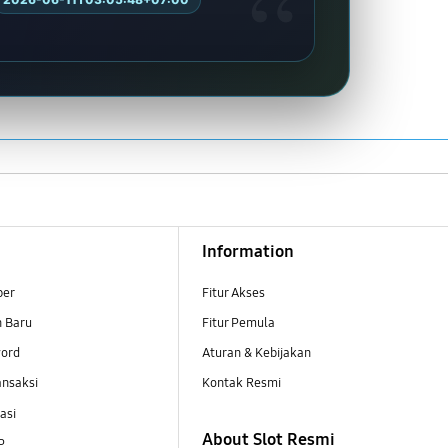
Information
ber
Fitur Akses
n Baru
Fitur Pemula
ord
Aturan & Kebijakan
ansaksi
Kontak Resmi
kasi
About Slot Resmi
P