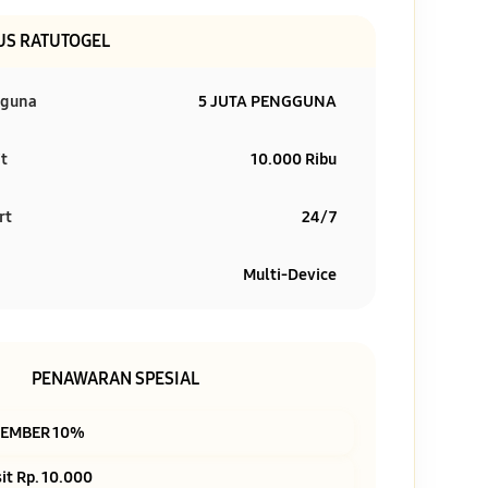
US RATUTOGEL
gguna
5 JUTA PENGGUNA
t
10.000 Ribu
rt
24/7
Multi-Device
PENAWARAN SPESIAL
EMBER 10%
it Rp. 10.000