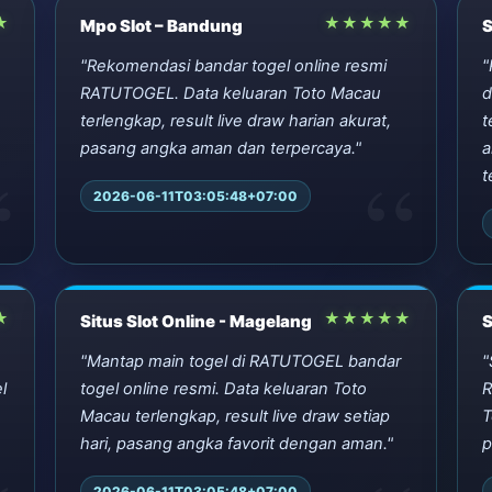
★
★★★★★
Mpo Slot – Bandung
S
n
"Rekomendasi bandar togel online resmi
"
RATUTOGEL. Data keluaran Toto Macau
d
terlengkap, result live draw harian akurat,
t
pasang angka aman dan terpercaya."
a
t
2026-06-11T03:05:48+07:00
★
★★★★★
Situs Slot Online - Magelang
S
"Mantap main togel di RATUTOGEL bandar
"
l
togel online resmi. Data keluaran Toto
R
Macau terlengkap, result live draw setiap
T
hari, pasang angka favorit dengan aman."
p
2026-06-11T03:05:48+07:00