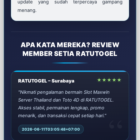
update yang sudah terpercaya gampang
menang.
APA KATA MEREKA? REVIEW
MEMBER SETIA RATUTOGEL
★★★★★
RATUTOGEL – Surabaya
"Nikmati pengalaman bermain Slot Maxwin
Server Thailand dan Toto 4D di RATUTOGEL.
Akses stabil, permainan lengkap, promo
menarik, dan transaksi cepat setiap hari."
2026-06-11T03:05:48+07:00