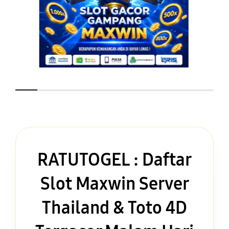
RATUTOGEL : Daftar
Slot Maxwin Server
Thailand & Toto 4D