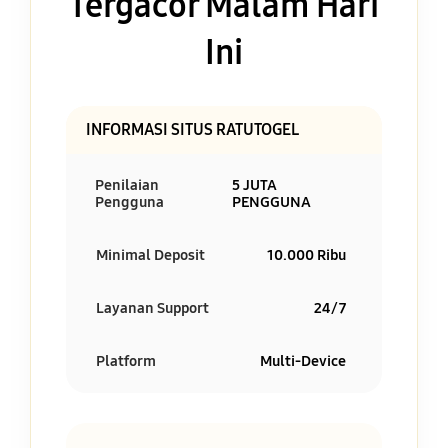
Tergacor Malam Hari
Ini
INFORMASI SITUS RATUTOGEL
Penilaian
5 JUTA
Pengguna
PENGGUNA
Minimal Deposit
10.000 Ribu
Layanan Support
24/7
Platform
Multi-Device