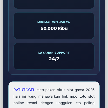
MINIMAL WITHDRAW
50.000 Ribu
LAYANAN SUPPORT
24/7
RATUTOGEL
merupakan situs slot gacor 2026
hari ini yang menawarkan link mpo toto slot
online resmi dengan unggulan rtp paling