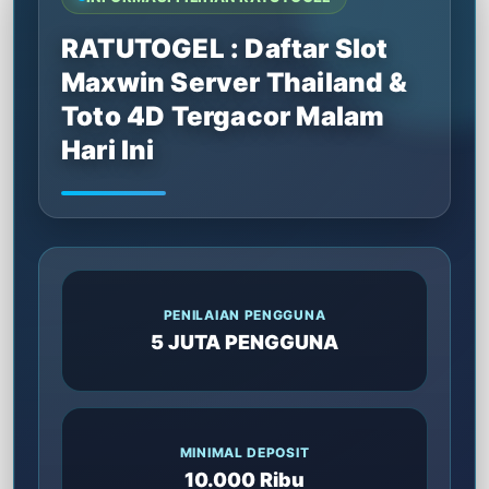
RATUTOGEL : Daftar Slot
Maxwin Server Thailand &
Toto 4D Tergacor Malam
Hari Ini
PENILAIAN PENGGUNA
5 JUTA PENGGUNA
MINIMAL DEPOSIT
10.000 Ribu