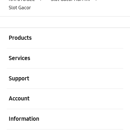
Slot Gacor
Buka
Footer Navigation
Products
Buka
Services
Buka
Support
Buka
Account
Buka
Information
Buka