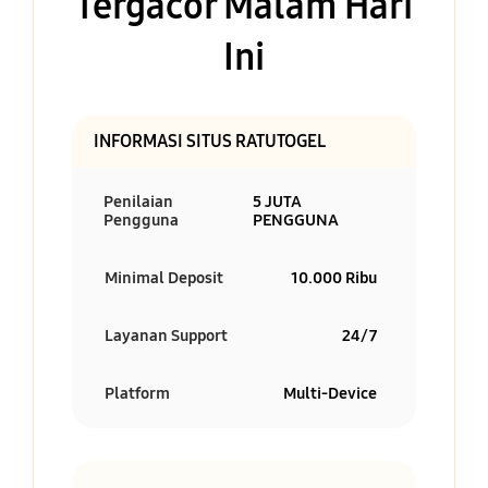
Tergacor Malam Hari
Ini
INFORMASI SITUS RATUTOGEL
Penilaian
5 JUTA
Pengguna
PENGGUNA
Minimal Deposit
10.000 Ribu
Layanan Support
24/7
Platform
Multi-Device