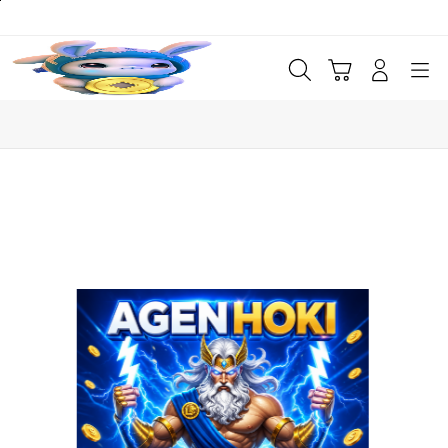
Skip
to
content
Cari
Troli
Login
Navigation
Buka Info Lebih Lanjut