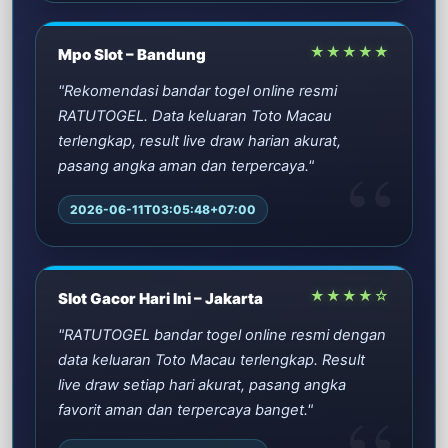
★★★★★
Mpo Slot – Bandung
"Rekomendasi bandar togel online resmi
RATUTOGEL. Data keluaran Toto Macau
terlengkap, result live draw harian akurat,
pasang angka aman dan terpercaya."
2026-06-11T03:05:48+07:00
★★★★☆
Slot Gacor Hari Ini – Jakarta
"RATUTOGEL bandar togel online resmi dengan
data keluaran Toto Macau terlengkap. Result
live draw setiap hari akurat, pasang angka
favorit aman dan terpercaya banget."