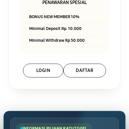
PENAWARAN SPESIAL
BONUS NEW MEMBER 10%
Minimal Deposit Rp. 10.000
Minimal Withdraw Rp 50.000
LOGIN
DAFTAR
Layer Popup Close
INFORMASI PILIHAN RATUTOGEL