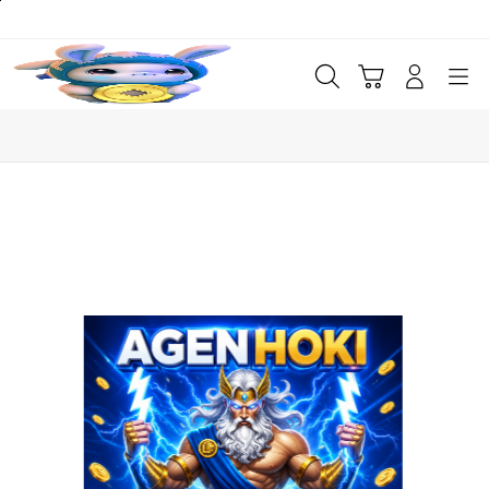
Skip
to
content
Cari
Troli
Login
Navigation
Buka Info Lebih Lanjut