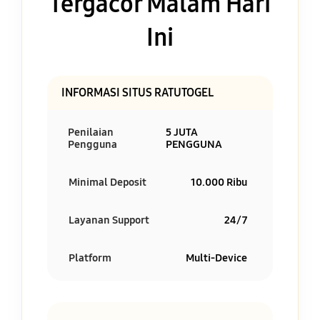
Tergacor Malam Hari
Ini
INFORMASI SITUS RATUTOGEL
Penilaian
5 JUTA
Pengguna
PENGGUNA
Minimal Deposit
10.000 Ribu
Layanan Support
24/7
Platform
Multi-Device