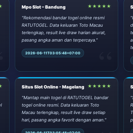
★
★★★★★
Mpo Slot – Bandung
S
n
"Rekomendasi bandar togel online resmi
"
RATUTOGEL. Data keluaran Toto Macau
d
terlengkap, result live draw harian akurat,
t
pasang angka aman dan terpercaya."
a
t
2026-06-11T03:05:48+07:00
★
★★★★★
Situs Slot Online - Magelang
S
"Mantap main togel di RATUTOGEL bandar
"
l
togel online resmi. Data keluaran Toto
R
Macau terlengkap, result live draw setiap
T
hari, pasang angka favorit dengan aman."
p
2026-06-11T03:05:48+07:00