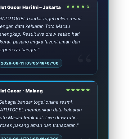
★★★★☆
lot Gacor Hari Ini – Jakarta
RATUTOGEL bandar togel online resmi
engan data keluaran Toto Macau
erlengkap. Result live draw setiap hari
kurat, pasang angka favorit aman dan
erpercaya banget."
2026-06-11T03:05:48+07:00
★★★★★
lot Gacor - Malang
Sebagai bandar togel online resmi,
ATUTOGEL memberikan data keluaran
oto Macau terakurat. Live draw rutin,
roses pasang aman dan transparan."
2026-06-11T03:05:48+07:00