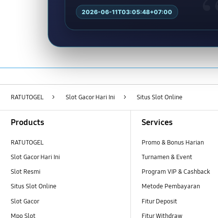
2026-06-11T03:05:48+07:00
RATUTOGEL
>
Slot Gacor Hari Ini
>
Situs Slot Online
Footer Navigation
Products
Services
RATUTOGEL
Promo & Bonus Harian
Slot Gacor Hari Ini
Turnamen & Event
Slot Resmi
Program VIP & Cashback
Situs Slot Online
Metode Pembayaran
Slot Gacor
Fitur Deposit
Mpo Slot
Fitur Withdraw