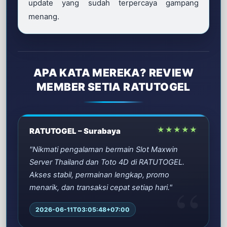
update yang sudah terpercaya gampang
menang.
APA KATA MEREKA? REVIEW
MEMBER SETIA RATUTOGEL
★★★★★
RATUTOGEL – Surabaya
"Nikmati pengalaman bermain Slot Maxwin
Server Thailand dan Toto 4D di RATUTOGEL.
Akses stabil, permainan lengkap, promo
menarik, dan transaksi cepat setiap hari."
2026-06-11T03:05:48+07:00