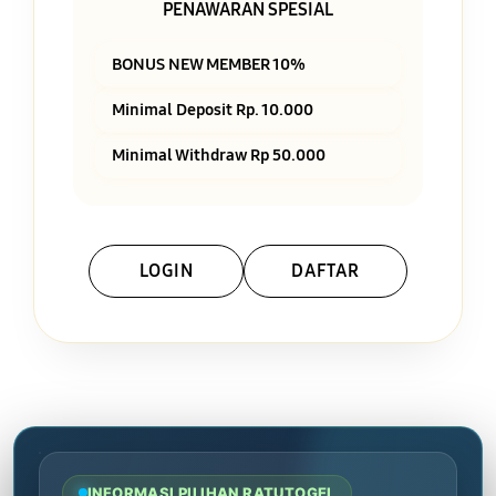
PENAWARAN SPESIAL
BONUS NEW MEMBER 10%
Minimal Deposit Rp. 10.000
Minimal Withdraw Rp 50.000
LOGIN
DAFTAR
Layer Popup Close
INFORMASI PILIHAN RATUTOGEL