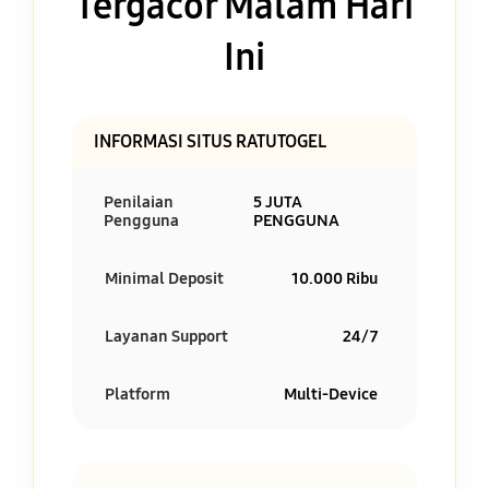
Tergacor Malam Hari
Ini
INFORMASI SITUS RATUTOGEL
Penilaian
5 JUTA
Pengguna
PENGGUNA
Minimal Deposit
10.000 Ribu
Layanan Support
24/7
Platform
Multi-Device