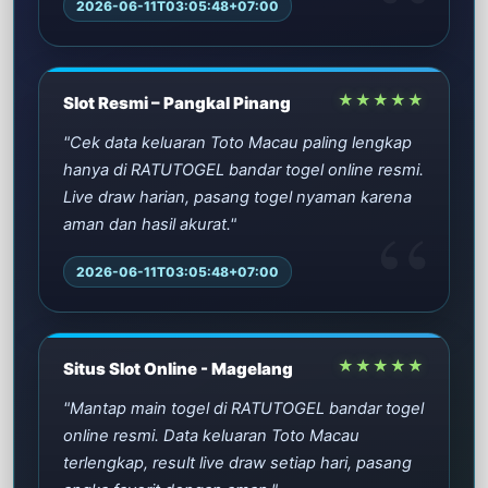
2026-06-11T03:05:48+07:00
★★★★★
Slot Resmi – Pangkal Pinang
"Cek data keluaran Toto Macau paling lengkap
hanya di RATUTOGEL bandar togel online resmi.
Live draw harian, pasang togel nyaman karena
aman dan hasil akurat."
2026-06-11T03:05:48+07:00
★★★★★
Situs Slot Online - Magelang
"Mantap main togel di RATUTOGEL bandar togel
online resmi. Data keluaran Toto Macau
terlengkap, result live draw setiap hari, pasang