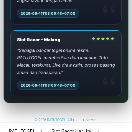
angka favorit dengan aman."
2026-06-11T03:05:48+07:00
★★★★★
Slot Gacor - Malang
"Sebagai bandar togel online resmi,
RATUTOGEL memberikan data keluaran Toto
Macau terakurat. Live draw rutin, proses pasang
aman dan transparan."
2026-06-11T03:05:48+07:00
© 2026 RATUTOGEL. All rights reserved.
RATUTOGEL
>
Slot Gacor Hari Ini
>