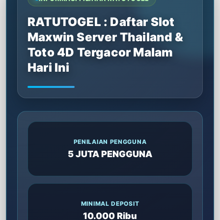
RATUTOGEL : Daftar Slot
Maxwin Server Thailand &
Toto 4D Tergacor Malam
Hari Ini
PENILAIAN PENGGUNA
5 JUTA PENGGUNA
MINIMAL DEPOSIT
10.000 Ribu