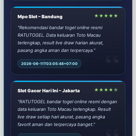
★★★★★
Mpo Slot – Bandung
"Rekomendasi bandar togel online resmi
RATUTOGEL. Data keluaran Toto Macau
terlengkap, result live draw harian akurat,
pasang angka aman dan terpercaya."
2026-06-11T03:05:48+07:00
★★★★☆
Slot Gacor Hari Ini – Jakarta
"RATUTOGEL bandar togel online resmi dengan
data keluaran Toto Macau terlengkap. Result
live draw setiap hari akurat, pasang angka
favorit aman dan terpercaya banget."