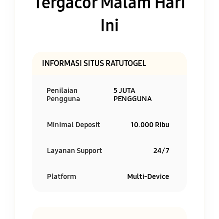
Tergacor Malam Hari
Ini
INFORMASI SITUS RATUTOGEL
Penilaian
5 JUTA
Pengguna
PENGGUNA
Minimal Deposit
10.000 Ribu
Layanan Support
24/7
Platform
Multi-Device