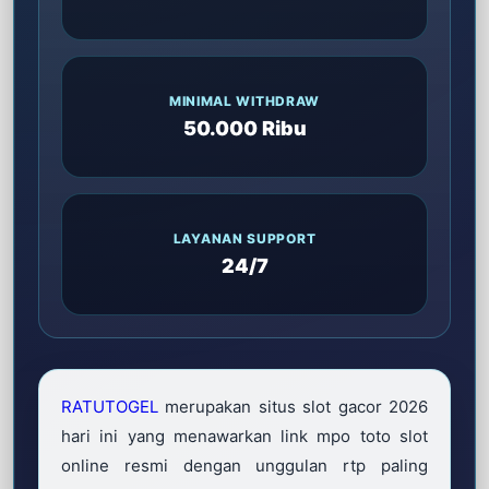
MINIMAL WITHDRAW
50.000 Ribu
LAYANAN SUPPORT
24/7
RATUTOGEL
merupakan situs slot gacor 2026
hari ini yang menawarkan link mpo toto slot
online resmi dengan unggulan rtp paling