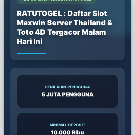
RATUTOGEL : Daftar Slot
Maxwin Server Thailand &
Toto 4D Tergacor Malam
Hari Ini
PENILAIAN PENGGUNA
5 JUTA PENGGUNA
MINIMAL DEPOSIT
10.000 Ribu