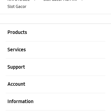
Slot Gacor
Buka
Footer Navigation
Products
Buka
Services
Buka
Support
Buka
Account
Buka
Information
Buka