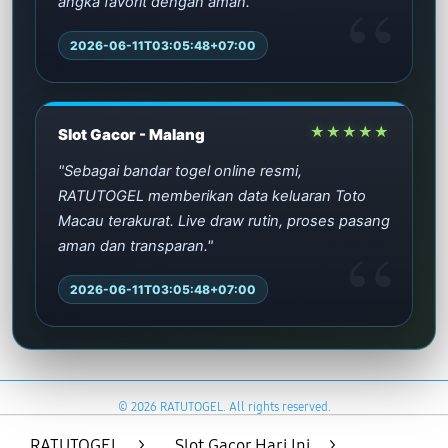
angka favorit dengan aman."
2026-06-11T03:05:48+07:00
★★★★★
Slot Gacor - Malang
"Sebagai bandar togel online resmi,
RATUTOGEL memberikan data keluaran Toto
Macau terakurat. Live draw rutin, proses pasang
aman dan transparan."
2026-06-11T03:05:48+07:00
© 2026 RATUTOGEL. All rights reserved.
RATUTOGEL
>
Slot Gacor Hari Ini
>