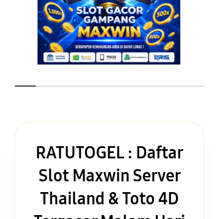
RATUTOGEL : Daftar
Slot Maxwin Server
Thailand & Toto 4D