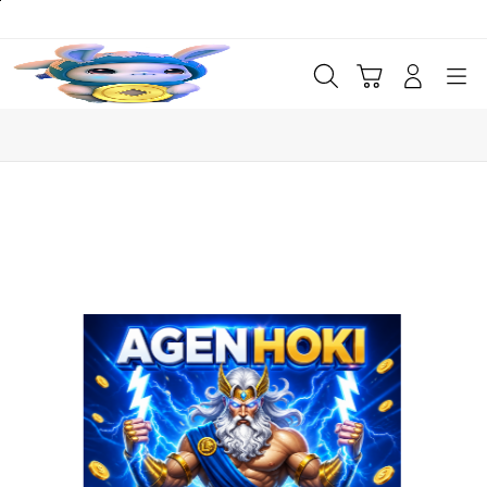
Skip
to
content
Cari
Troli
Login
Navigation
Buka Info Lebih Lanjut