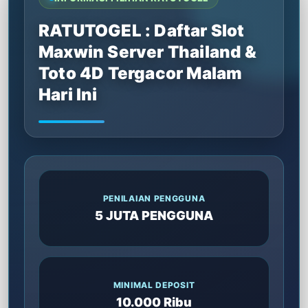
RATUTOGEL : Daftar Slot
Maxwin Server Thailand &
Toto 4D Tergacor Malam
Hari Ini
PENILAIAN PENGGUNA
5 JUTA PENGGUNA
MINIMAL DEPOSIT
10.000 Ribu