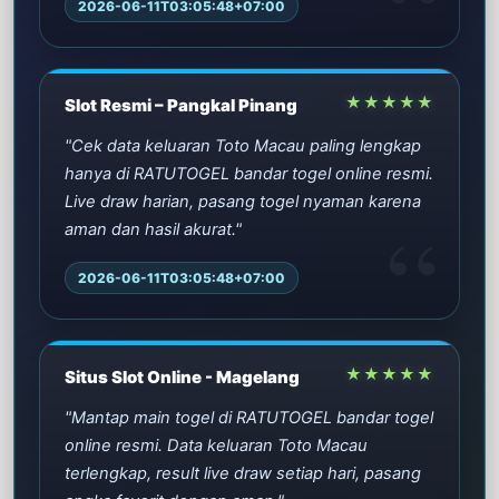
2026-06-11T03:05:48+07:00
★★★★★
Slot Resmi – Pangkal Pinang
"Cek data keluaran Toto Macau paling lengkap
hanya di RATUTOGEL bandar togel online resmi.
Live draw harian, pasang togel nyaman karena
aman dan hasil akurat."
2026-06-11T03:05:48+07:00
★★★★★
Situs Slot Online - Magelang
"Mantap main togel di RATUTOGEL bandar togel
online resmi. Data keluaran Toto Macau
terlengkap, result live draw setiap hari, pasang