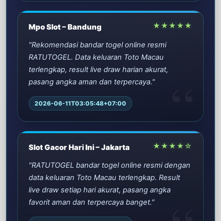
★★★★★
Mpo Slot – Bandung
"Rekomendasi bandar togel online resmi
RATUTOGEL. Data keluaran Toto Macau
terlengkap, result live draw harian akurat,
pasang angka aman dan terpercaya."
2026-06-11T03:05:48+07:00
★★★★☆
Slot Gacor Hari Ini – Jakarta
"RATUTOGEL bandar togel online resmi dengan
data keluaran Toto Macau terlengkap. Result
live draw setiap hari akurat, pasang angka
favorit aman dan terpercaya banget."