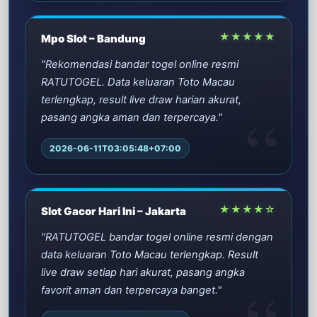
★★★★★
Mpo Slot – Bandung
"Rekomendasi bandar togel online resmi
RATUTOGEL. Data keluaran Toto Macau
terlengkap, result live draw harian akurat,
pasang angka aman dan terpercaya."
2026-06-11T03:05:48+07:00
★★★★☆
Slot Gacor Hari Ini – Jakarta
"RATUTOGEL bandar togel online resmi dengan
data keluaran Toto Macau terlengkap. Result
live draw setiap hari akurat, pasang angka
favorit aman dan terpercaya banget."