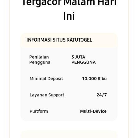
Tergacor Malam Hari
Ini
INFORMASI SITUS RATUTOGEL
Penilaian
5 JUTA
Pengguna
PENGGUNA
Minimal Deposit
10.000 Ribu
Layanan Support
24/7
Platform
Multi-Device