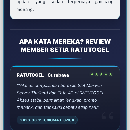
update yang sudah terpercaya gampang
menang.
APA KATA MEREKA? REVIEW
MEMBER SETIA RATUTOGEL
★★★★★
RATUTOGEL – Surabaya
"Nikmati pengalaman bermain Slot Maxwin
Server Thailand dan Toto 4D di RATUTOGEL.
Akses stabil, permainan lengkap, promo
menarik, dan transaksi cepat setiap hari."
2026-06-11T03:05:48+07:00