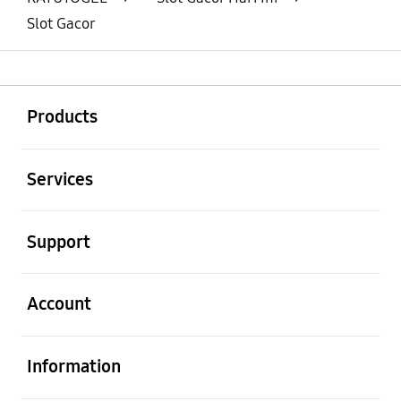
Slot Gacor
Buka
Footer Navigation
Products
Buka
Services
Buka
Support
Buka
Account
Buka
Information
Buka