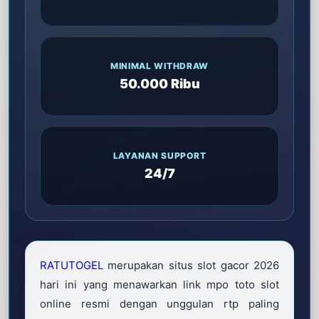
MINIMAL WITHDRAW
50.000 Ribu
LAYANAN SUPPORT
24/7
RATUTOGEL
merupakan situs slot gacor 2026
hari ini yang menawarkan link mpo toto slot
online resmi dengan unggulan rtp paling