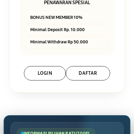
PENAWARAN SPESIAL
BONUS NEW MEMBER 10%
Minimal Deposit Rp. 10.000
Minimal Withdraw Rp 50.000
LOGIN
DAFTAR
Layer Popup Close
INFORMASI PILIHAN RATUTOGEL