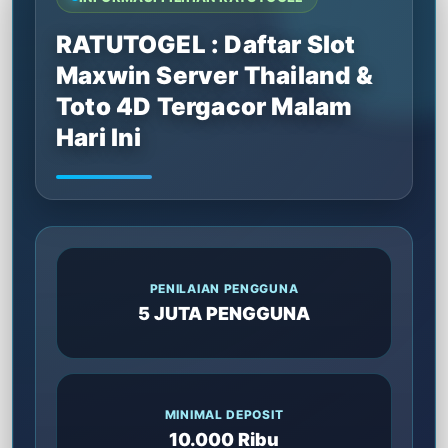
RATUTOGEL : Daftar Slot
Maxwin Server Thailand &
Toto 4D Tergacor Malam
Hari Ini
PENILAIAN PENGGUNA
5 JUTA PENGGUNA
MINIMAL DEPOSIT
10.000 Ribu