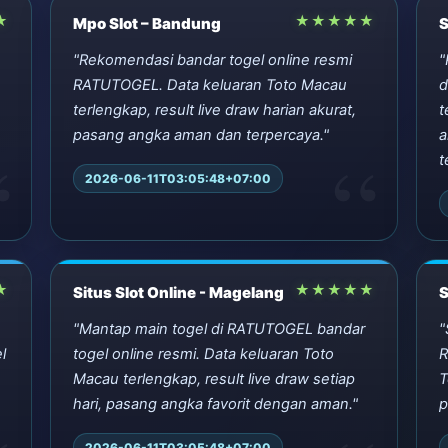
★
★★★★★
Mpo Slot – Bandung
S
n
"Rekomendasi bandar togel online resmi
"
RATUTOGEL. Data keluaran Toto Macau
d
terlengkap, result live draw harian akurat,
t
pasang angka aman dan terpercaya."
a
t
2026-06-11T03:05:48+07:00
★
★★★★★
Situs Slot Online - Magelang
S
"Mantap main togel di RATUTOGEL bandar
"
l
togel online resmi. Data keluaran Toto
R
Macau terlengkap, result live draw setiap
T
hari, pasang angka favorit dengan aman."
p
2026-06-11T03:05:48+07:00