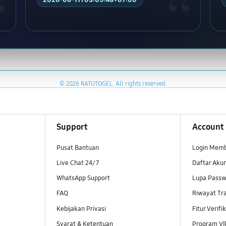
© 2026 RATUTOGEL. All rights reserved.
Support
Account
Pusat Bantuan
Login Mem
Live Chat 24/7
Daftar Aku
WhatsApp Support
Lupa Passw
FAQ
Riwayat Tr
Kebijakan Privasi
Fitur Verifi
Syarat & Ketentuan
Program VI