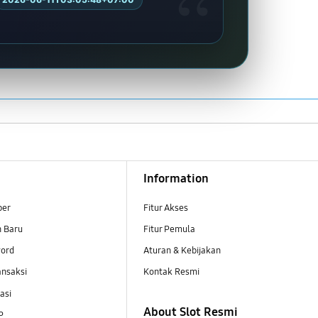
Information
ber
Fitur Akses
n Baru
Fitur Pemula
ord
Aturan & Kebijakan
ansaksi
Kontak Resmi
kasi
About Slot Resmi
P