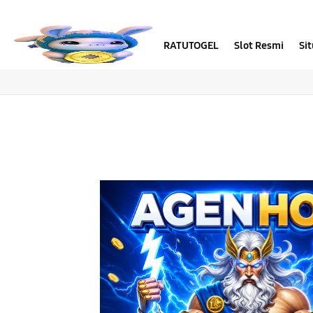
Skip
to
content
RATUTOGEL
Slot Resmi
Sit
Buka Info Lebih Lanjut