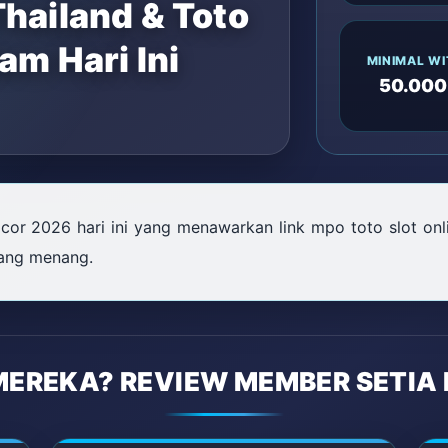
hailand & Toto
am Hari Ini
MINIMAL W
50.000
cor 2026 hari ini yang menawarkan link mpo toto slot onl
ang menang.
MEREKA? REVIEW MEMBER SETIA