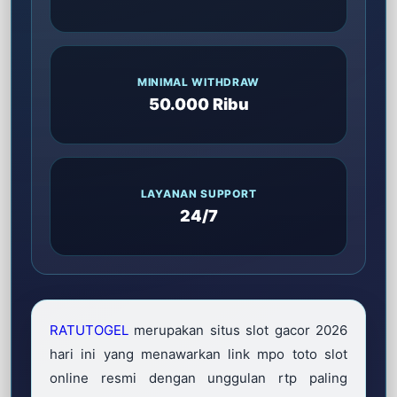
MINIMAL WITHDRAW
50.000 Ribu
LAYANAN SUPPORT
24/7
RATUTOGEL
merupakan situs slot gacor 2026
hari ini yang menawarkan link mpo toto slot
online resmi dengan unggulan rtp paling