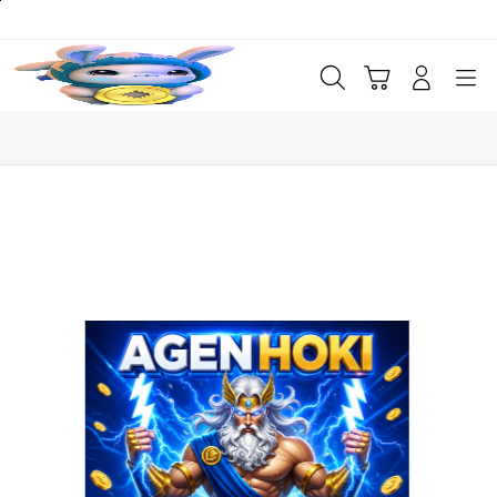
Skip
to
content
Cari
Troli
Login
Navigation
Buka Info Lebih Lanjut