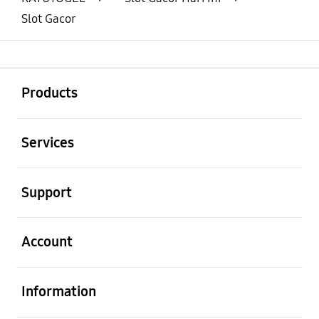
Slot Gacor
Buka
Footer Navigation
Products
Buka
Services
Buka
Support
Buka
Account
Buka
Information
Buka