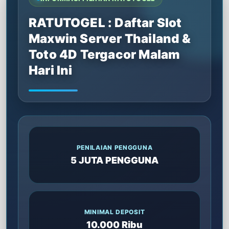
RATUTOGEL : Daftar Slot
Maxwin Server Thailand &
Toto 4D Tergacor Malam
Hari Ini
PENILAIAN PENGGUNA
5 JUTA PENGGUNA
MINIMAL DEPOSIT
10.000 Ribu