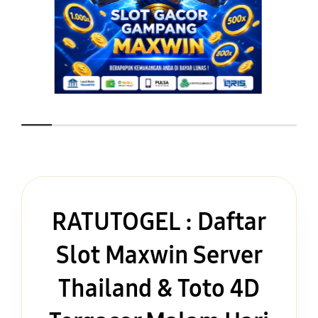
RATUTOGEL : Daftar
Slot Maxwin Server
Thailand & Toto 4D