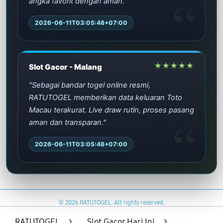
angka favorit dengan aman."
2026-06-11T03:05:48+07:00
★★★★★
Slot Gacor - Malang
"Sebagai bandar togel online resmi,
RATUTOGEL memberikan data keluaran Toto
Macau terakurat. Live draw rutin, proses pasang
aman dan transparan."
2026-06-11T03:05:48+07:00
© 2026 RATUTOGEL. All rights reserved.
RATUTOGEL
>
Slot Gacor Hari Ini
>