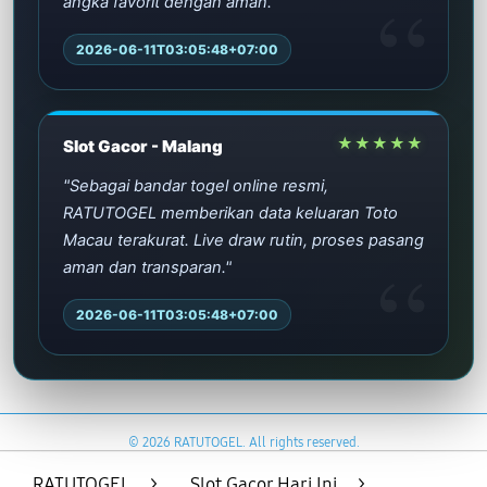
angka favorit dengan aman."
2026-06-11T03:05:48+07:00
★★★★★
Slot Gacor - Malang
"Sebagai bandar togel online resmi,
RATUTOGEL memberikan data keluaran Toto
Macau terakurat. Live draw rutin, proses pasang
aman dan transparan."
2026-06-11T03:05:48+07:00
© 2026 RATUTOGEL. All rights reserved.
RATUTOGEL
>
Slot Gacor Hari Ini
>