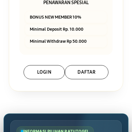
PENAWARAN SPESIAL
BONUS NEW MEMBER 10%
Minimal Deposit Rp. 10.000
Minimal Withdraw Rp 50.000
LOGIN
DAFTAR
Layer Popup Close
INFORMASI PILIHAN RATUTOGEL