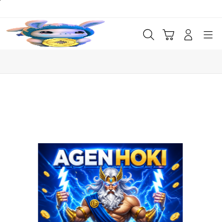
Skip
to
content
Cari
Troli
Login
Navigation
Buka Info Lebih Lanjut