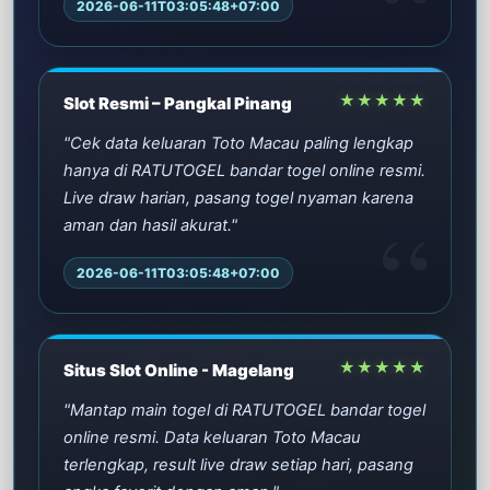
2026-06-11T03:05:48+07:00
★★★★★
Slot Resmi – Pangkal Pinang
"Cek data keluaran Toto Macau paling lengkap
hanya di RATUTOGEL bandar togel online resmi.
Live draw harian, pasang togel nyaman karena
aman dan hasil akurat."
2026-06-11T03:05:48+07:00
★★★★★
Situs Slot Online - Magelang
"Mantap main togel di RATUTOGEL bandar togel
online resmi. Data keluaran Toto Macau
terlengkap, result live draw setiap hari, pasang