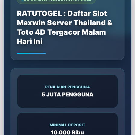
RATUTOGEL : Daftar Slot
Maxwin Server Thailand &
Toto 4D Tergacor Malam
Hari Ini
PENILAIAN PENGGUNA
5 JUTA PENGGUNA
MINIMAL DEPOSIT
10.000 Ribu