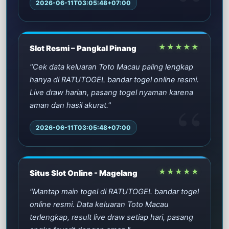
2026-06-11T03:05:48+07:00
★★★★★
Slot Resmi – Pangkal Pinang
"Cek data keluaran Toto Macau paling lengkap
hanya di RATUTOGEL bandar togel online resmi.
Live draw harian, pasang togel nyaman karena
aman dan hasil akurat."
2026-06-11T03:05:48+07:00
★★★★★
Situs Slot Online - Magelang
"Mantap main togel di RATUTOGEL bandar togel
online resmi. Data keluaran Toto Macau
terlengkap, result live draw setiap hari, pasang