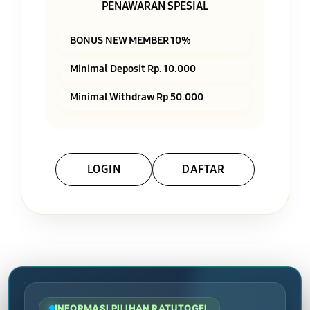
PENAWARAN SPESIAL
BONUS NEW MEMBER 10%
Minimal Deposit Rp. 10.000
Minimal Withdraw Rp 50.000
LOGIN
DAFTAR
Layer Popup Close
INFORMASI PILIHAN RATUTOGEL