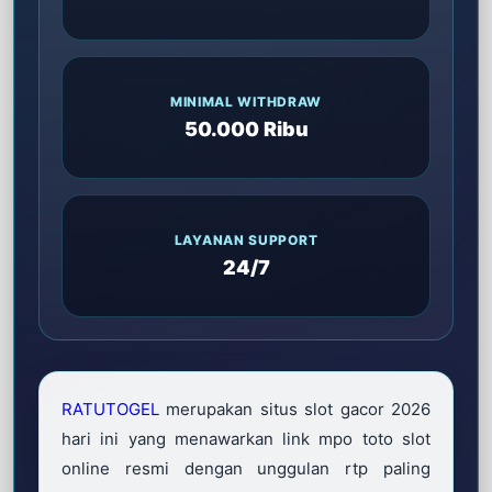
MINIMAL WITHDRAW
50.000 Ribu
LAYANAN SUPPORT
24/7
RATUTOGEL
merupakan situs slot gacor 2026
hari ini yang menawarkan link mpo toto slot
online resmi dengan unggulan rtp paling