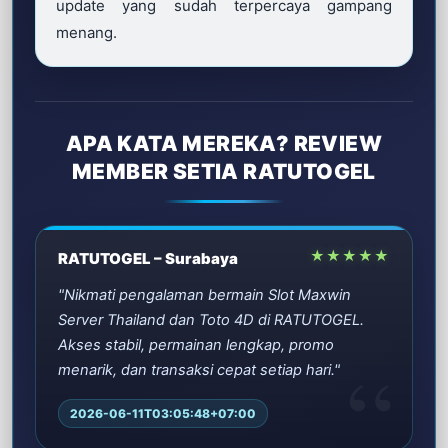
update yang sudah terpercaya gampang
menang.
APA KATA MEREKA? REVIEW
MEMBER SETIA RATUTOGEL
★★★★★
RATUTOGEL – Surabaya
"Nikmati pengalaman bermain Slot Maxwin
Server Thailand dan Toto 4D di RATUTOGEL.
Akses stabil, permainan lengkap, promo
menarik, dan transaksi cepat setiap hari."
2026-06-11T03:05:48+07:00