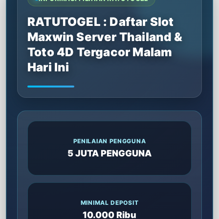
RATUTOGEL : Daftar Slot
Maxwin Server Thailand &
Toto 4D Tergacor Malam
Hari Ini
PENILAIAN PENGGUNA
5 JUTA PENGGUNA
MINIMAL DEPOSIT
10.000 Ribu