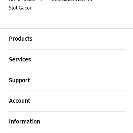
Slot Gacor
Buka
Footer Navigation
Products
Buka
Services
Buka
Support
Buka
Account
Buka
Information
Buka