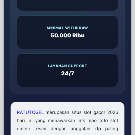
MINIMAL WITHDRAW
50.000 Ribu
LAYANAN SUPPORT
24/7
RATUTOGEL
merupakan situs slot gacor 2026
hari ini yang menawarkan link mpo toto slot
online resmi dengan unggulan rtp paling