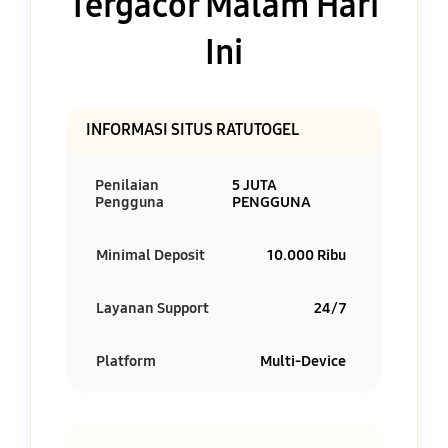
Tergacor Malam Hari
Ini
INFORMASI SITUS RATUTOGEL
Penilaian
5 JUTA
Pengguna
PENGGUNA
Minimal Deposit
10.000 Ribu
Layanan Support
24/7
Platform
Multi-Device