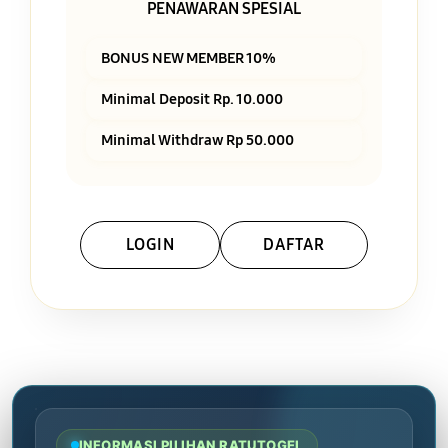
PENAWARAN SPESIAL
BONUS NEW MEMBER 10%
Minimal Deposit Rp. 10.000
Minimal Withdraw Rp 50.000
LOGIN
DAFTAR
Layer Popup Close
INFORMASI PILIHAN RATUTOGEL