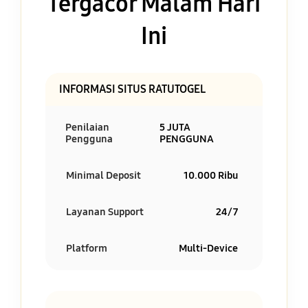
Tergacor Malam Hari
Ini
INFORMASI SITUS RATUTOGEL
Penilaian
5 JUTA
Pengguna
PENGGUNA
Minimal Deposit
10.000 Ribu
Layanan Support
24/7
Platform
Multi-Device