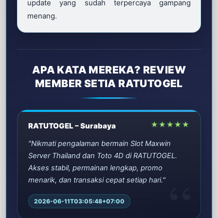
update yang sudah terpercaya gampang
menang.
APA KATA MEREKA? REVIEW
MEMBER SETIA RATUTOGEL
★★★★★
RATUTOGEL – Surabaya
"Nikmati pengalaman bermain Slot Maxwin
Server Thailand dan Toto 4D di RATUTOGEL.
Akses stabil, permainan lengkap, promo
menarik, dan transaksi cepat setiap hari."
2026-06-11T03:05:48+07:00