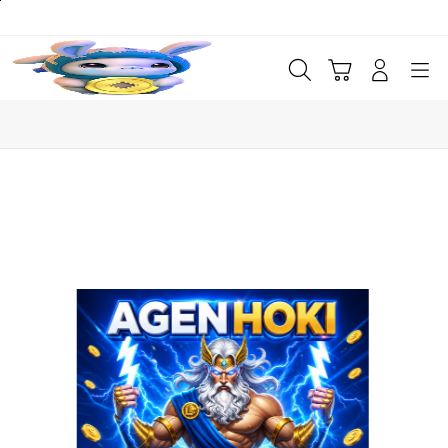
Skip
to
content
Cari
Troli
Login
Navigation
Buka Info Lebih Lanjut