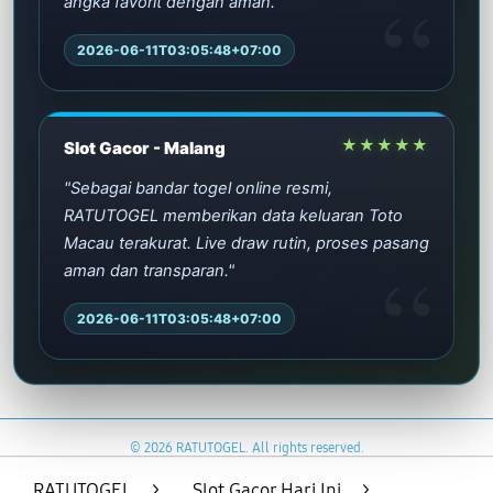
angka favorit dengan aman."
2026-06-11T03:05:48+07:00
★★★★★
Slot Gacor - Malang
"Sebagai bandar togel online resmi,
RATUTOGEL memberikan data keluaran Toto
Macau terakurat. Live draw rutin, proses pasang
aman dan transparan."
2026-06-11T03:05:48+07:00
© 2026 RATUTOGEL. All rights reserved.
RATUTOGEL
>
Slot Gacor Hari Ini
>