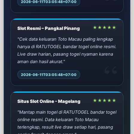
2026-06-11T03:05:48+07:00
★★★★★
Slot Resmi – Pangkal Pinang
"Cek data keluaran Toto Macau paling lengkap
hanya di RATUTOGEL bandar togel online resmi.
Live draw harian, pasang togel nyaman karena
aman dan hasil akurat."
2026-06-11T03:05:48+07:00
★★★★★
Situs Slot Online - Magelang
"Mantap main togel di RATUTOGEL bandar togel
online resmi. Data keluaran Toto Macau
terlengkap, result live draw setiap hari, pasang