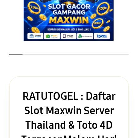
RATUTOGEL : Daftar
Slot Maxwin Server
Thailand & Toto 4D