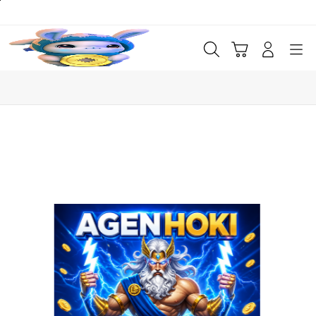
Skip
to
content
Cari
Troli
Login
Navigation
Buka Info Lebih Lanjut