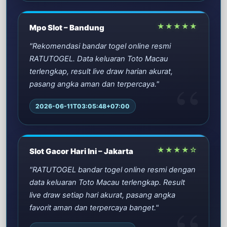
★★★★★
Mpo Slot – Bandung
"Rekomendasi bandar togel online resmi
RATUTOGEL. Data keluaran Toto Macau
terlengkap, result live draw harian akurat,
pasang angka aman dan terpercaya."
2026-06-11T03:05:48+07:00
★★★★☆
Slot Gacor Hari Ini – Jakarta
"RATUTOGEL bandar togel online resmi dengan
data keluaran Toto Macau terlengkap. Result
live draw setiap hari akurat, pasang angka
favorit aman dan terpercaya banget."