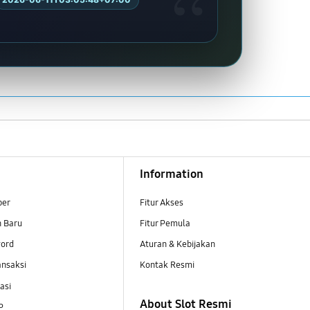
Information
ber
Fitur Akses
n Baru
Fitur Pemula
ord
Aturan & Kebijakan
ansaksi
Kontak Resmi
kasi
About Slot Resmi
P