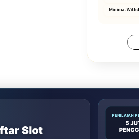
Minimal Withd
PENILAIAN 
5 JU
tar Slot
PENG