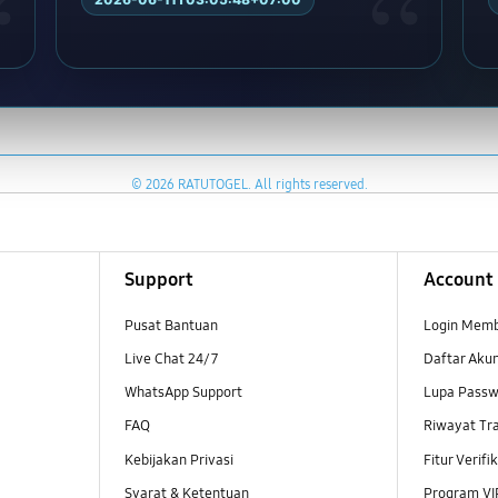
© 2026 RATUTOGEL. All rights reserved.
Support
Account
Pusat Bantuan
Login Mem
Live Chat 24/7
Daftar Aku
WhatsApp Support
Lupa Passw
FAQ
Riwayat Tr
Kebijakan Privasi
Fitur Verifi
Syarat & Ketentuan
Program VI