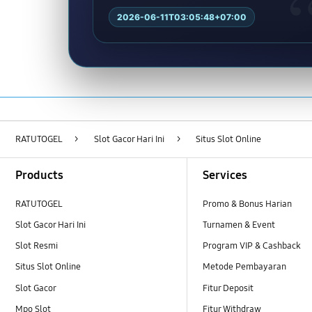
2026-06-11T03:05:48+07:00
RATUTOGEL
>
Slot Gacor Hari Ini
>
Situs Slot Online
Footer Navigation
Products
Services
RATUTOGEL
Promo & Bonus Harian
Slot Gacor Hari Ini
Turnamen & Event
Slot Resmi
Program VIP & Cashback
Situs Slot Online
Metode Pembayaran
Slot Gacor
Fitur Deposit
Mpo Slot
Fitur Withdraw