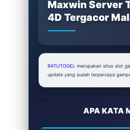
Maxwin Server T
4D Tergacor Mal
RATUTOGEL
merupakan situs slot ga
update yang sudah terpercaya gamp
APA KATA 