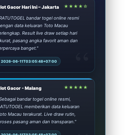
★★★★☆
lot Gacor Hari Ini – Jakarta
RATUTOGEL bandar togel online resmi
engan data keluaran Toto Macau
erlengkap. Result live draw setiap hari
kurat, pasang angka favorit aman dan
erpercaya banget."
2026-06-11T03:05:48+07:00
★★★★★
lot Gacor - Malang
Sebagai bandar togel online resmi,
ATUTOGEL memberikan data keluaran
oto Macau terakurat. Live draw rutin,
roses pasang aman dan transparan."
2026-06-11T03:05:48+07:00