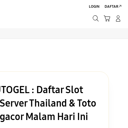
LOGIN
DAFTAR
Cari
Troli
Login/Sign-Up
Cari
TOGEL : Daftar Slot
Server Thailand & Toto
gacor Malam Hari Ini