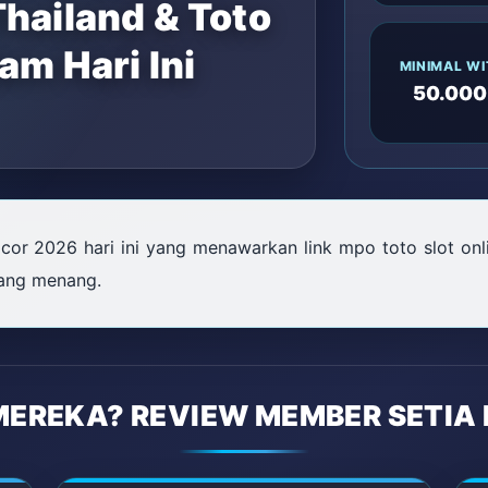
hailand & Toto
am Hari Ini
MINIMAL W
50.000
cor 2026 hari ini yang menawarkan link mpo toto slot onl
ang menang.
MEREKA? REVIEW MEMBER SETIA