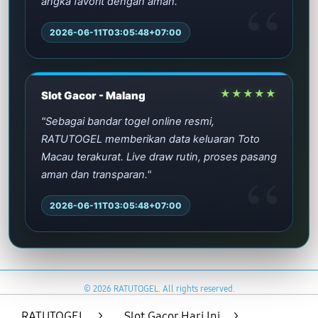
angka favorit dengan aman."
2026-06-11T03:05:48+07:00
★★★★★
Slot Gacor - Malang
"Sebagai bandar togel online resmi,
RATUTOGEL memberikan data keluaran Toto
Macau terakurat. Live draw rutin, proses pasang
aman dan transparan."
2026-06-11T03:05:48+07:00
© 2026 RATUTOGEL. All rights reserved.
RATUTOGEL
>
Slot Gacor Hari Ini
>