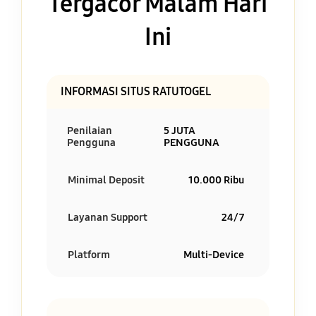
Tergacor Malam Hari
Ini
INFORMASI SITUS RATUTOGEL
Penilaian
5 JUTA
Pengguna
PENGGUNA
Minimal Deposit
10.000 Ribu
Layanan Support
24/7
Platform
Multi-Device