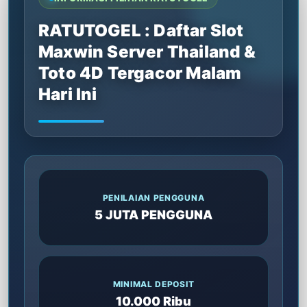
RATUTOGEL : Daftar Slot
Maxwin Server Thailand &
Toto 4D Tergacor Malam
Hari Ini
PENILAIAN PENGGUNA
5 JUTA PENGGUNA
MINIMAL DEPOSIT
10.000 Ribu