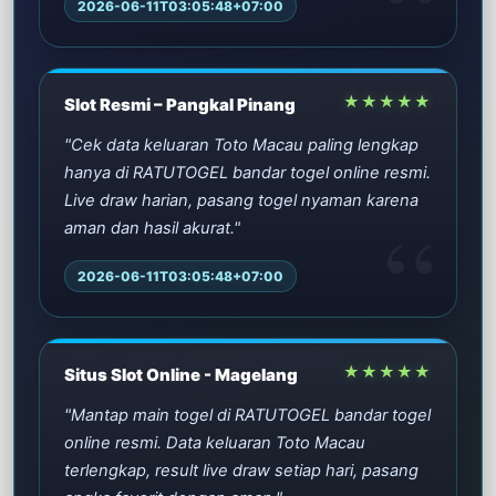
2026-06-11T03:05:48+07:00
★★★★★
Slot Resmi – Pangkal Pinang
"Cek data keluaran Toto Macau paling lengkap
hanya di RATUTOGEL bandar togel online resmi.
Live draw harian, pasang togel nyaman karena
aman dan hasil akurat."
2026-06-11T03:05:48+07:00
★★★★★
Situs Slot Online - Magelang
"Mantap main togel di RATUTOGEL bandar togel
online resmi. Data keluaran Toto Macau
terlengkap, result live draw setiap hari, pasang