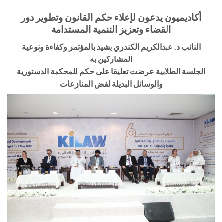
أكاديميون يدعون لإعلاء حكم القانون وتطوير دور
القضاء وتعزيز التنمية المستدامة
النائب د. عبدالكريم الكندري يشيد بالمؤتمر وكفاءة ونوعية
المشاركين به
الجلسة الطلابية عرضت تعليقا على حكم للمحكمة الدستورية
والوسائل البديلة لفض المنازعات