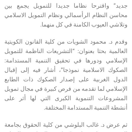
جديد” واقترحا نظاما جديدا للتمويل يجمع بين
محاسن النظام الرأسمالي ونظام التمويل الاسلامي
وتلاشي العيوب الكامنة في كل منهما.
وقدم د. محمود الشويات من كلية القانون الكويتية
العالمية بحثا بعنوان: “التشريعات الناظمة للتمويل
الإسلامي ودورها في تحقيق التنمية المستدامة:
الصكوك الاسلامية نموذجا”، أشار فيه إلى إقبال
الدول الغربية على إصدار الصكوك ذات الطابع
الإسلامي لما تقدمه من فرص كبيرة في مجال تمويل
المشروعات التنموية الكبرى التي لها أثر على
أنشطة التنمية المستدامة المختلفة.
ثم عرض د. غالب البلوشي من كلية الحقوق بجامعة