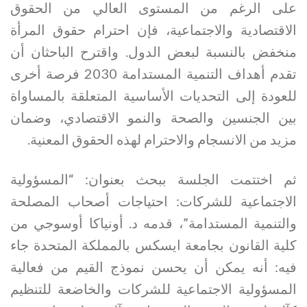
على الرغم من المستوى العالي من الحقوق
الاقتصادية والاجتماعية، فإن احترام حقوق المرأة
منخفض بالنسبة لبعض الدول. واقترح الباحثان أن
تقدم أهداف التنمية المستدامة 2030 فرصة أخرى
للعودة إلى التحديات الأساسية المتعلقة بالمساواة
بين الجنسين والصحة والنمو الاقتصادي، وضمان
مزيد من الانسجام والاحترام لهذه الحقوق المعنية.
ثم اختتمت الجلسة ببحث بعنوان: “المسؤولية
الاجتماعية للشركات: احتياجات أصحاب المصلحة
والتنمية المستدامة”، قدمه د. أونياكا أوسوجي من
كلية القانون بجامعة ايسكس بالمملكة المتحدة جاء
فيه: أنه يمكن أن يحسن نموذج القيم من فعالية
المسؤولية الاجتماعية للشركات والخاضعة للتنظيم