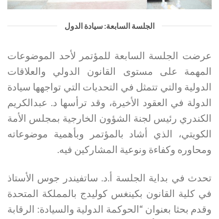
الجلسة السابعة: سيادة الدول
عرضت الجلسة السابعة للمؤتمر لأحد الموضوعات
المهمة على مستوى القانون الدولي والعلاقات
الدولية والتي تتمثل في التحديات التي تواجهها سيادة
الدولة في العقود الأخيرة، وقد ترأسها د. عبدالكريم
الكندري رئيس لجنة الشؤون الخارجية بمجلس الأمة
الكويتي، الذي أشاد بالمؤتمر وبأهمية موضوعاته
ومحاوره وكفاءة ونوعية المشاركين فيه.
تحدث في بداية الجلسة أ.د. ساتفيندر جوس الأستاذ
في كلية القانون بكينغس كوليدج بالمملكة المتحدة
وقدم بحثا بعنوان “الحوكمة الدولية والسيادة: الرقابة