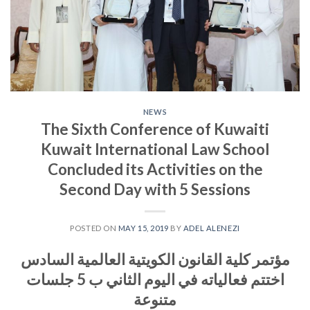
NEWS
The Sixth Conference of Kuwaiti
Kuwait International Law School
Concluded its Activities on the
Second Day with 5 Sessions
POSTED ON
MAY 15, 2019
BY
ADEL ALENEZI
مؤتمر كلية القانون الكويتية العالمية السادس
اختتم فعالياته في اليوم الثاني ب 5 جلسات
متنوعة