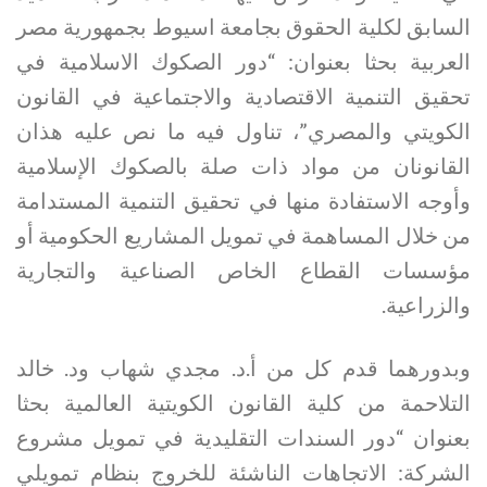
السابق لكلية الحقوق بجامعة اسيوط بجمهورية مصر
العربية بحثا بعنوان: “دور الصكوك الاسلامية في
تحقيق التنمية الاقتصادية والاجتماعية في القانون
الكويتي والمصري”، تناول فيه ما نص عليه هذان
القانونان من مواد ذات صلة بالصكوك الإسلامية
وأوجه الاستفادة منها في تحقيق التنمية المستدامة
من خلال المساهمة في تمويل المشاريع الحكومية أو
مؤسسات القطاع الخاص الصناعية والتجارية
والزراعية.
وبدورهما قدم كل من أ.د. مجدي شهاب ود. خالد
التلاحمة من كلية القانون الكويتية العالمية بحثا
بعنوان “دور السندات التقليدية في تمويل مشروع
الشركة: الاتجاهات الناشئة للخروج بنظام تمويلي