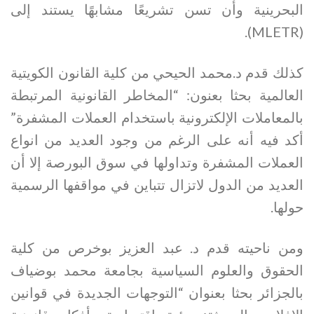
البحرينية وأن تسن تشريعًا مشابهًا يستند إلى
(MLETR).
كذلك قدم د.محمد الحيحي من كلية القانون الكويتية
العالمية بحثا بعنون: “المخاطر القانونية المرتبطة
بالمعاملات الإلكترونية باستخدام العملات المشفرة”
أكد فيه أنه على الرغم من وجود العديد من انواع
العملات المشفرة وتداولها في سوق البورصة إلا أن
العديد من الدول لاتزال تتباين في مواقفها الرسمية
حولها.
ومن ناحيته قدم د. عبد العزيز بوخرص من كلية
الحقوق والعلوم السياسية بجامعة محمد بوضياف
بالجزائر بحثا بعنوان “التوجهات الجديدة في قوانين