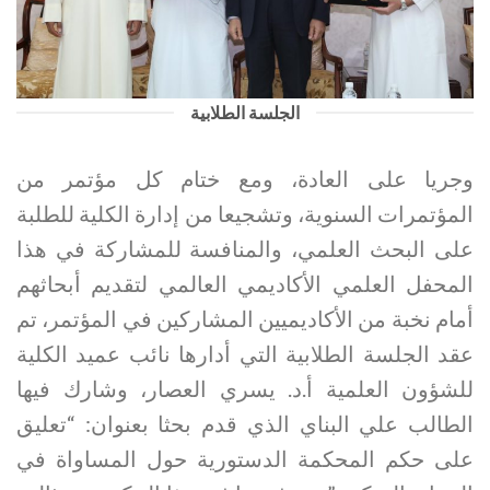
الجلسة الطلابية
وجريا على العادة، ومع ختام كل مؤتمر من
المؤتمرات السنوية، وتشجيعا من إدارة الكلية للطلبة
على البحث العلمي، والمنافسة للمشاركة في هذا
المحفل العلمي الأكاديمي العالمي لتقديم أبحاثهم
أمام نخبة من الأكاديميين المشاركين في المؤتمر، تم
عقد الجلسة الطلابية التي أدارها نائب عميد الكلية
للشؤون العلمية أ.د. يسري العصار، وشارك فيها
الطالب علي البناي الذي قدم بحثا بعنوان: “تعليق
على حكم المحكمة الدستورية حول المساواة في