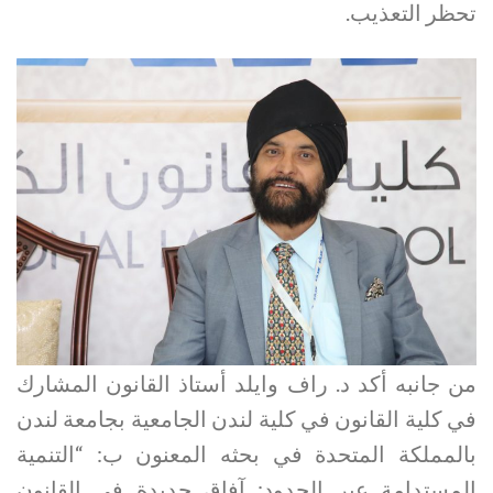
تحظر التعذيب.
من جانبه أكد د. راف وايلد أستاذ القانون المشارك
في كلية القانون في كلية لندن الجامعية بجامعة لندن
بالمملكة المتحدة في بحثه المعنون ب: “التنمية
المستدامة عبر الحدود: آفاق جديدة في القانون