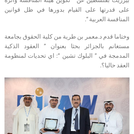
على قدرتها على القيام بدورها في ظل قوانين
المنافسة العربية “.
وختاما قدم د.معمر بن طرية من كلية الحقوق بجامعة
مستغانم بالجزائر بحثا بعنوان ” العقود الذكية
المدمجة في ” البلوك تشين “: اي تحديات لمنظومة
العقد حاليا؟.