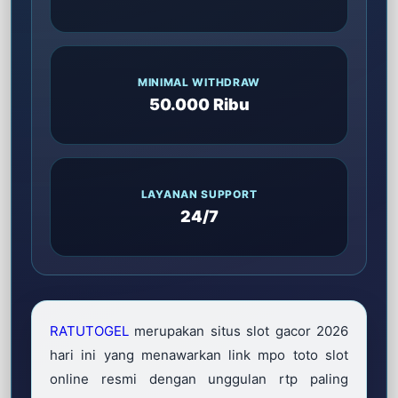
MINIMAL WITHDRAW
50.000 Ribu
LAYANAN SUPPORT
24/7
RATUTOGEL
merupakan situs slot gacor 2026
hari ini yang menawarkan link mpo toto slot
online resmi dengan unggulan rtp paling