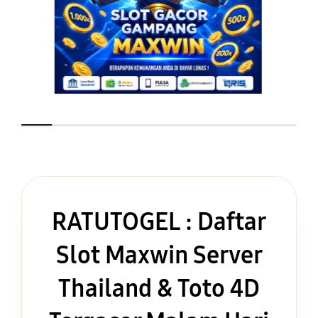
RATUTOGEL : Daftar
Slot Maxwin Server
Thailand & Toto 4D