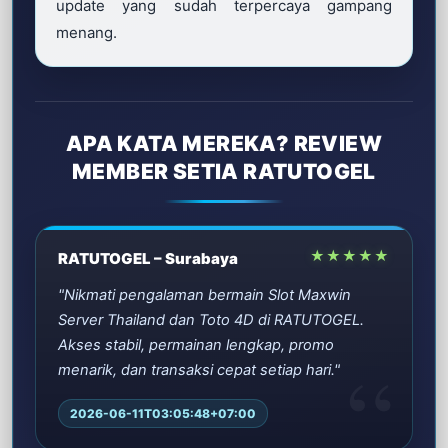
update yang sudah terpercaya gampang
menang.
APA KATA MEREKA? REVIEW
MEMBER SETIA RATUTOGEL
★★★★★
RATUTOGEL – Surabaya
"Nikmati pengalaman bermain Slot Maxwin
Server Thailand dan Toto 4D di RATUTOGEL.
Akses stabil, permainan lengkap, promo
menarik, dan transaksi cepat setiap hari."
2026-06-11T03:05:48+07:00