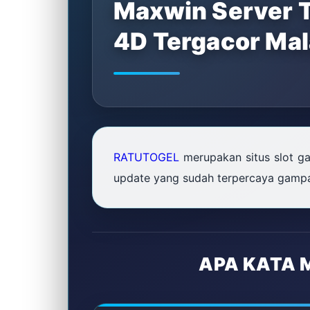
Maxwin Server T
4D Tergacor Mal
RATUTOGEL
merupakan situs slot ga
update yang sudah terpercaya gamp
APA KATA 