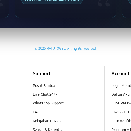
© 2026 RATUTOGEL. All rights reserved.
Support
Account
Pusat Bantuan
Login Mem
Live Chat 24/7
Daftar Aku
WhatsApp Support
Lupa Passw
FAQ
Riwayat Tr
Kebijakan Privasi
Fitur Verifi
Syarat & Ketentuan
Program VI