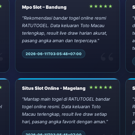
★
★★★★★
Mpo Slot – Bandung
S
n
"Rekomendasi bandar togel online resmi
"
RATUTOGEL. Data keluaran Toto Macau
d
terlengkap, result live draw harian akurat,
t
pasang angka aman dan terpercaya."
a
t
2026-06-11T03:05:48+07:00
★
★★★★★
Situs Slot Online - Magelang
S
"Mantap main togel di RATUTOGEL bandar
"
l
togel online resmi. Data keluaran Toto
R
Macau terlengkap, result live draw setiap
T
hari, pasang angka favorit dengan aman."
p
2026-06-11T03:05:48+07:00