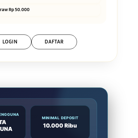
raw Rp 50.000
LOGIN
DAFTAR
PENGGUNA
MINIMAL DEPOSIT
TA
10.000 Ribu
GUNA