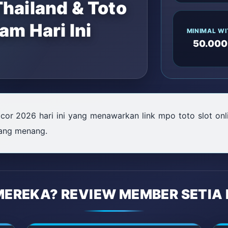
hailand & Toto
am Hari Ini
MINIMAL W
50.000
cor 2026 hari ini yang menawarkan link mpo toto slot onl
ang menang.
MEREKA? REVIEW MEMBER SETIA