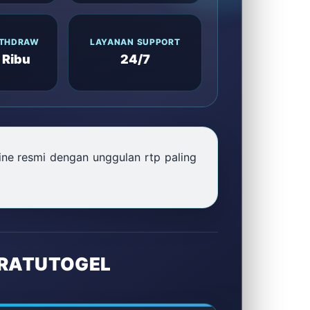
ITHDRAW
LAYANAN SUPPORT
 Ribu
24/7
ine resmi dengan unggulan rtp paling
 RATUTOGEL