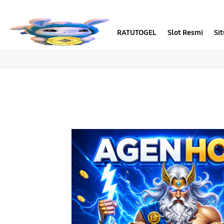
Skip
to
content
RATUTOGEL
Slot Resmi
Sit
Buka Info Lebih Lanjut