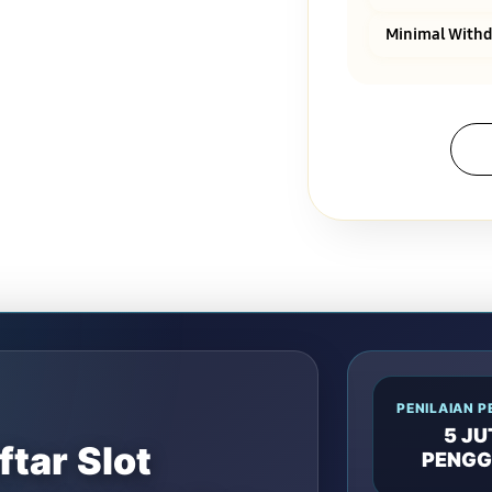
Minimal Withd
PENILAIAN 
5 JU
tar Slot
PENG