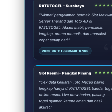
★★★★
RATUTOGEL – Surabaya
"Nikmati pengalaman bermain Slot Maxwi
Server Thailand dan Toto 4D di
RATUTOGEL. Akses stabil, permainan
lengkap, promo menarik, dan transaksi
cepat setiap hari."
2026-06-11T03:05:48+07:00
★★★★
Slot Resmi – Pangkal Pinang
"Cek data keluaran Toto Macau paling
lengkap hanya di RATUTOGEL bandar toge
online resmi. Live draw harian, pasang
togel nyaman karena aman dan hasil
akurat."