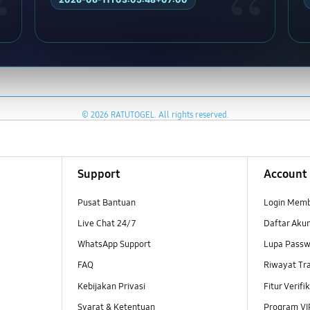
© 2026 RATUTOGEL. All rights reserved.
Support
Account
Pusat Bantuan
Login Mem
Live Chat 24/7
Daftar Aku
WhatsApp Support
Lupa Passw
FAQ
Riwayat Tr
Kebijakan Privasi
Fitur Verifi
Syarat & Ketentuan
Program VI