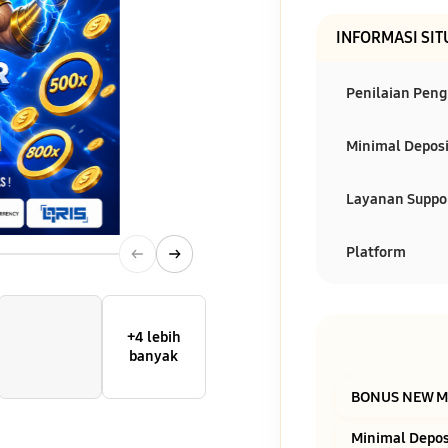
INFORMASI SIT
Penilaian Pen
Minimal Deposi
Layanan Suppo
Sebelumnya
Berikutnya
Platform
+4 lebih
banyak
BONUS NEW M
Minimal Depos