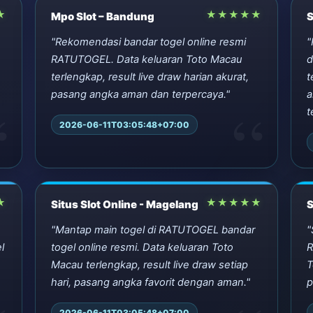
★
★★★★★
Mpo Slot – Bandung
S
n
"Rekomendasi bandar togel online resmi
"
RATUTOGEL. Data keluaran Toto Macau
d
terlengkap, result live draw harian akurat,
t
pasang angka aman dan terpercaya."
a
t
2026-06-11T03:05:48+07:00
★
★★★★★
Situs Slot Online - Magelang
S
"Mantap main togel di RATUTOGEL bandar
"
l
togel online resmi. Data keluaran Toto
R
Macau terlengkap, result live draw setiap
T
hari, pasang angka favorit dengan aman."
p
2026-06-11T03:05:48+07:00