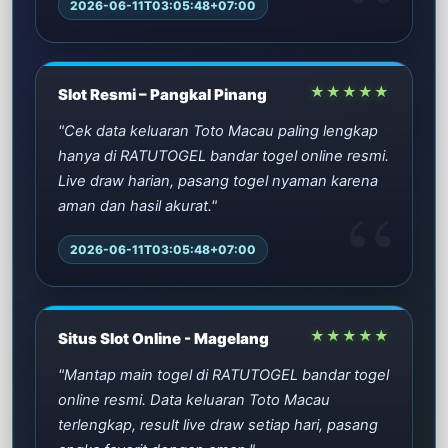
2026-06-11T03:05:48+07:00
★★★★★
Slot Resmi – Pangkal Pinang
"Cek data keluaran Toto Macau paling lengkap
hanya di RATUTOGEL bandar togel online resmi.
Live draw harian, pasang togel nyaman karena
aman dan hasil akurat."
2026-06-11T03:05:48+07:00
★★★★★
Situs Slot Online - Magelang
"Mantap main togel di RATUTOGEL bandar togel
online resmi. Data keluaran Toto Macau
terlengkap, result live draw setiap hari, pasang