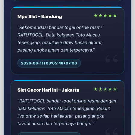
★★★★★
Mpo Slot – Bandung
"Rekomendasi bandar togel online resmi
RATUTOGEL. Data keluaran Toto Macau
terlengkap, result live draw harian akurat,
pasang angka aman dan terpercaya."
2026-06-11T03:05:48+07:00
★★★★☆
Slot Gacor Hari Ini – Jakarta
"RATUTOGEL bandar togel online resmi dengan
data keluaran Toto Macau terlengkap. Result
live draw setiap hari akurat, pasang angka
favorit aman dan terpercaya banget."