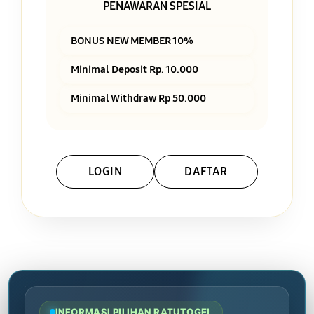
PENAWARAN SPESIAL
BONUS NEW MEMBER 10%
Minimal Deposit Rp. 10.000
Minimal Withdraw Rp 50.000
LOGIN
DAFTAR
Layer Popup Close
INFORMASI PILIHAN RATUTOGEL