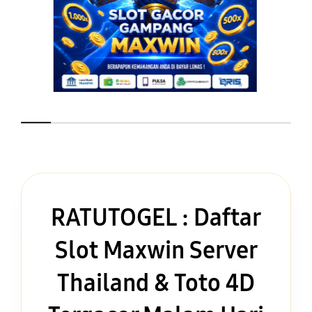
RATUTOGEL : Daftar
Slot Maxwin Server
Thailand & Toto 4D