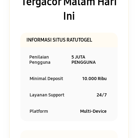
Tergacor Malam Hari
Ini
INFORMASI SITUS RATUTOGEL
Penilaian
5 JUTA
Pengguna
PENGGUNA
Minimal Deposit
10.000 Ribu
Layanan Support
24/7
Platform
Multi-Device