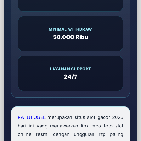
MINIMAL WITHDRAW
50.000 Ribu
LAYANAN SUPPORT
24/7
RATUTOGEL
merupakan situs slot gacor 2026
hari ini yang menawarkan link mpo toto slot
online resmi dengan unggulan rtp paling