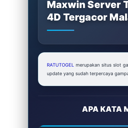
Maxwin Server T
4D Tergacor Mal
RATUTOGEL
merupakan situs slot ga
update yang sudah terpercaya gamp
APA KATA 