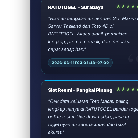
★★★★
RATUTOGEL – Surabaya
"Nikmati pengalaman bermain Slot Maxwi
Server Thailand dan Toto 4D di
RATUTOGEL. Akses stabil, permainan
lengkap, promo menarik, dan transaksi
cepat setiap hari."
2026-06-11T03:05:48+07:00
★★★★
Slot Resmi – Pangkal Pinang
"Cek data keluaran Toto Macau paling
lengkap hanya di RATUTOGEL bandar toge
online resmi. Live draw harian, pasang
togel nyaman karena aman dan hasil
akurat."