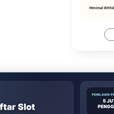
Minimal Withd
PENILAIAN 
5 JU
tar Slot
PENG