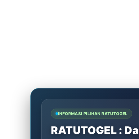
Layer Popup Close
INFORMASI PILIHAN RATUTOGEL
RATUTOGEL : Daf