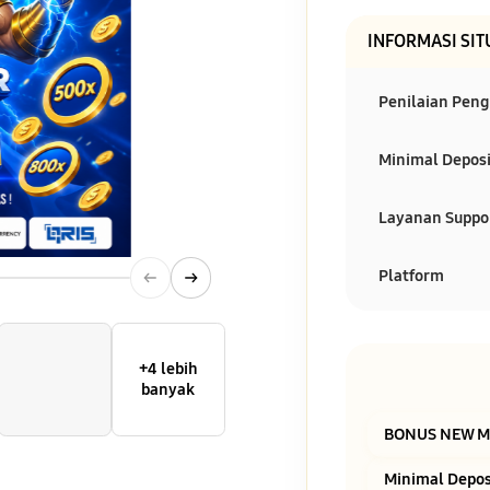
INFORMASI SIT
Penilaian Pen
Minimal Deposi
Layanan Suppo
Sebelumnya
Berikutnya
Platform
+4 lebih
banyak
BONUS NEW M
Minimal Depos