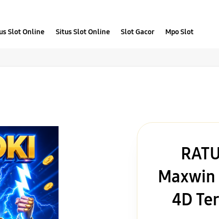
us Slot Online
Situs Slot Online
Slot Gacor
Mpo Slot
RATU
Maxwin 
4D Ter