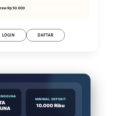
raw Rp 50.000
LOGIN
DAFTAR
PENGGUNA
MINIMAL DEPOSIT
TA
10.000 Ribu
GUNA