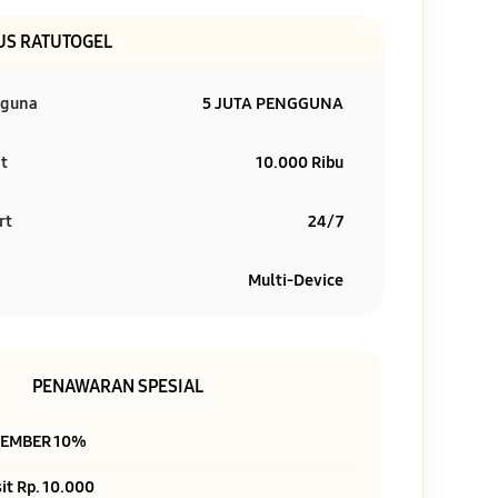
US RATUTOGEL
gguna
5 JUTA PENGGUNA
t
10.000 Ribu
rt
24/7
Multi-Device
PENAWARAN SPESIAL
EMBER 10%
it Rp. 10.000