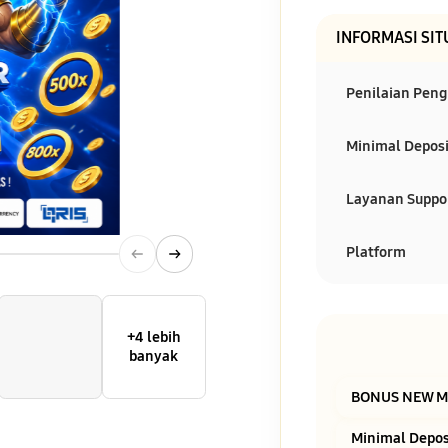
INFORMASI SIT
Penilaian Pen
Minimal Deposi
Layanan Suppo
Sebelumnya
Berikutnya
Platform
+4 lebih
banyak
BONUS NEW M
Minimal Depos