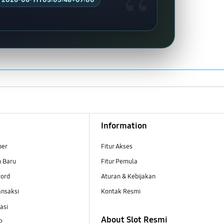
Information
ber
Fitur Akses
n Baru
Fitur Pemula
ord
Aturan & Kebijakan
ansaksi
Kontak Resmi
kasi
About Slot Resmi
P