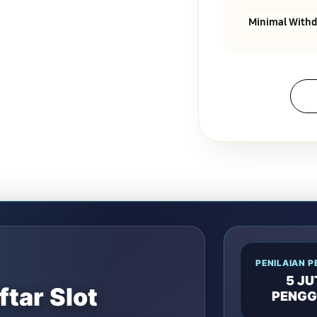
Minimal Withd
PENILAIAN 
5 JU
tar Slot
PENG