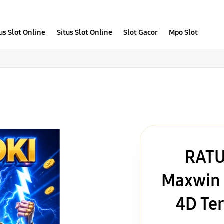
us Slot Online
Situs Slot Online
Slot Gacor
Mpo Slot
RATU
Maxwin 
4D Ter