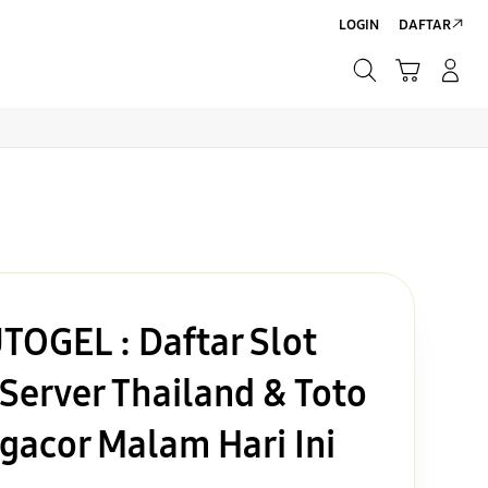
LOGIN
DAFTAR
Cari
Troli
Login/Sign-Up
Cari
TOGEL : Daftar Slot
Server Thailand & Toto
gacor Malam Hari Ini