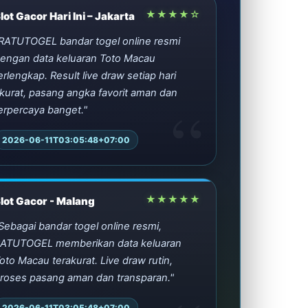
★★★★☆
lot Gacor Hari Ini – Jakarta
RATUTOGEL bandar togel online resmi
engan data keluaran Toto Macau
erlengkap. Result live draw setiap hari
kurat, pasang angka favorit aman dan
erpercaya banget."
2026-06-11T03:05:48+07:00
★★★★★
lot Gacor - Malang
Sebagai bandar togel online resmi,
ATUTOGEL memberikan data keluaran
oto Macau terakurat. Live draw rutin,
roses pasang aman dan transparan."
2026-06-11T03:05:48+07:00