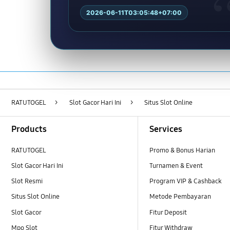
2026-06-11T03:05:48+07:00
RATUTOGEL
>
Slot Gacor Hari Ini
>
Situs Slot Online
Footer Navigation
Products
Services
RATUTOGEL
Promo & Bonus Harian
Slot Gacor Hari Ini
Turnamen & Event
Slot Resmi
Program VIP & Cashback
Situs Slot Online
Metode Pembayaran
Slot Gacor
Fitur Deposit
Mpo Slot
Fitur Withdraw