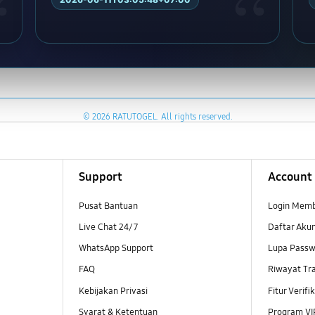
© 2026 RATUTOGEL. All rights reserved.
Support
Account
Pusat Bantuan
Login Mem
Live Chat 24/7
Daftar Aku
WhatsApp Support
Lupa Passw
FAQ
Riwayat Tr
Kebijakan Privasi
Fitur Verifi
Syarat & Ketentuan
Program VI