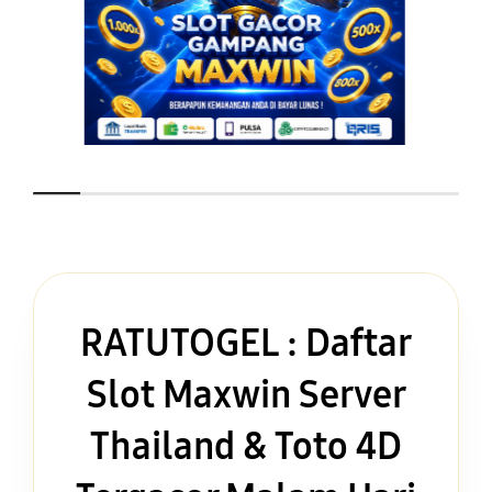
RATUTOGEL : Daftar
Slot Maxwin Server
Thailand & Toto 4D