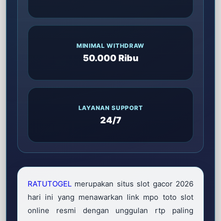
MINIMAL WITHDRAW
50.000 Ribu
LAYANAN SUPPORT
24/7
RATUTOGEL
merupakan situs slot gacor 2026
hari ini yang menawarkan link mpo toto slot
online resmi dengan unggulan rtp paling