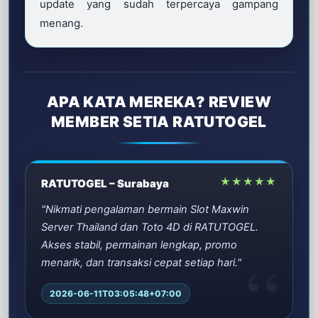
update yang sudah terpercaya gampang
menang.
APA KATA MEREKA? REVIEW
MEMBER SETIA RATUTOGEL
★★★★★
RATUTOGEL – Surabaya
"Nikmati pengalaman bermain Slot Maxwin
Server Thailand dan Toto 4D di RATUTOGEL.
Akses stabil, permainan lengkap, promo
menarik, dan transaksi cepat setiap hari."
2026-06-11T03:05:48+07:00