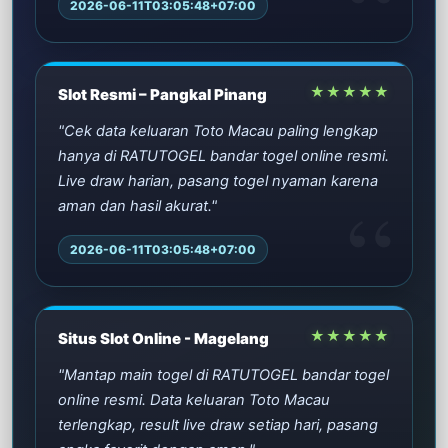
2026-06-11T03:05:48+07:00
★★★★★
Slot Resmi – Pangkal Pinang
"Cek data keluaran Toto Macau paling lengkap
hanya di RATUTOGEL bandar togel online resmi.
Live draw harian, pasang togel nyaman karena
aman dan hasil akurat."
2026-06-11T03:05:48+07:00
★★★★★
Situs Slot Online - Magelang
"Mantap main togel di RATUTOGEL bandar togel
online resmi. Data keluaran Toto Macau
terlengkap, result live draw setiap hari, pasang