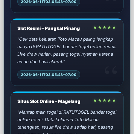
2026-06-11T03:05:48+07:00
★★★★★
Slot Resmi – Pangkal Pinang
"Cek data keluaran Toto Macau paling lengkap
hanya di RATUTOGEL bandar togel online resmi.
Live draw harian, pasang togel nyaman karena
aman dan hasil akurat."
2026-06-11T03:05:48+07:00
★★★★★
Situs Slot Online - Magelang
"Mantap main togel di RATUTOGEL bandar togel
online resmi. Data keluaran Toto Macau
terlengkap, result live draw setiap hari, pasang