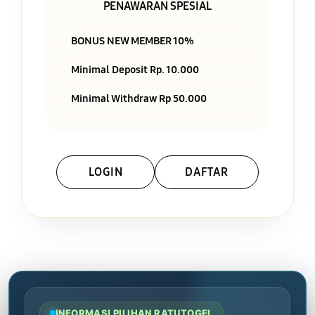
PENAWARAN SPESIAL
BONUS NEW MEMBER 10%
Minimal Deposit Rp. 10.000
Minimal Withdraw Rp 50.000
LOGIN
DAFTAR
Layer Popup Close
INFORMASI PILIHAN RATUTOGEL