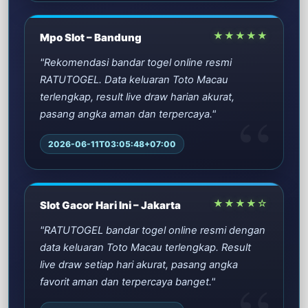
★★★★★
Mpo Slot – Bandung
"Rekomendasi bandar togel online resmi
RATUTOGEL. Data keluaran Toto Macau
terlengkap, result live draw harian akurat,
pasang angka aman dan terpercaya."
2026-06-11T03:05:48+07:00
★★★★☆
Slot Gacor Hari Ini – Jakarta
"RATUTOGEL bandar togel online resmi dengan
data keluaran Toto Macau terlengkap. Result
live draw setiap hari akurat, pasang angka
favorit aman dan terpercaya banget."