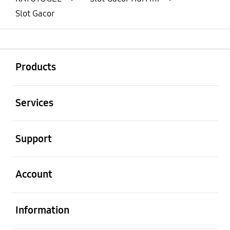
Slot Gacor
Buka
Footer Navigation
Products
Buka
Services
Buka
Support
Buka
Account
Buka
Information
Buka