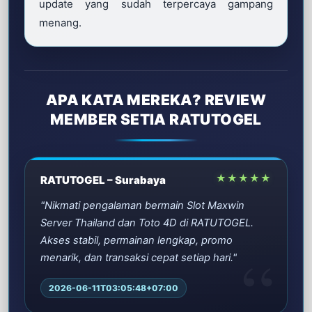
update yang sudah terpercaya gampang
menang.
APA KATA MEREKA? REVIEW
MEMBER SETIA RATUTOGEL
★★★★★
RATUTOGEL – Surabaya
"Nikmati pengalaman bermain Slot Maxwin
Server Thailand dan Toto 4D di RATUTOGEL.
Akses stabil, permainan lengkap, promo
menarik, dan transaksi cepat setiap hari."
2026-06-11T03:05:48+07:00