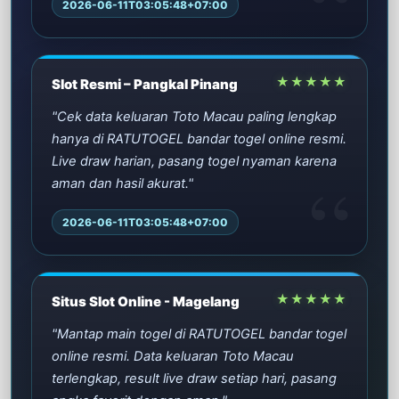
2026-06-11T03:05:48+07:00
★★★★★
Slot Resmi – Pangkal Pinang
"Cek data keluaran Toto Macau paling lengkap
hanya di RATUTOGEL bandar togel online resmi.
Live draw harian, pasang togel nyaman karena
aman dan hasil akurat."
2026-06-11T03:05:48+07:00
★★★★★
Situs Slot Online - Magelang
"Mantap main togel di RATUTOGEL bandar togel
online resmi. Data keluaran Toto Macau
terlengkap, result live draw setiap hari, pasang