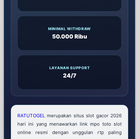
MINIMAL WITHDRAW
50.000 Ribu
LAYANAN SUPPORT
24/7
RATUTOGEL
merupakan situs slot gacor 2026
hari ini yang menawarkan link mpo toto slot
online resmi dengan unggulan rtp paling