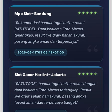
★★★★★
Mpo Slot – Bandung
"Rekomendasi bandar togel online resmi
RATUTOGEL. Data keluaran Toto Macau
terlengkap, result live draw harian akurat,
pasang angka aman dan terpercaya."
2026-06-11T03:05:48+07:00
★★★★☆
Slot Gacor Hari Ini – Jakarta
"RATUTOGEL bandar togel online resmi dengan
data keluaran Toto Macau terlengkap. Result
live draw setiap hari akurat, pasang angka
favorit aman dan terpercaya banget."