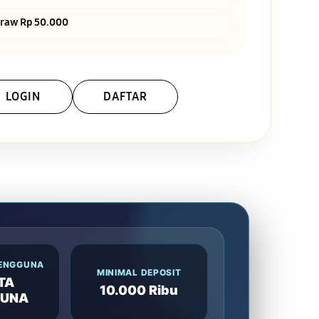
raw Rp 50.000
LOGIN
DAFTAR
PENGGUNA
MINIMAL DEPOSIT
TA
10.000 Ribu
GUNA