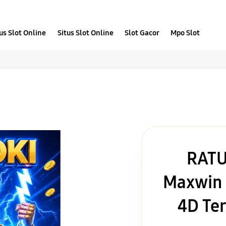
us Slot Online
Situs Slot Online
Slot Gacor
Mpo Slot
RATU
Maxwin 
4D Ter