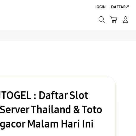
LOGIN
DAFTAR
Cari
Troli
Login/Sign-Up
Cari
TOGEL : Daftar Slot
Server Thailand & Toto
gacor Malam Hari Ini