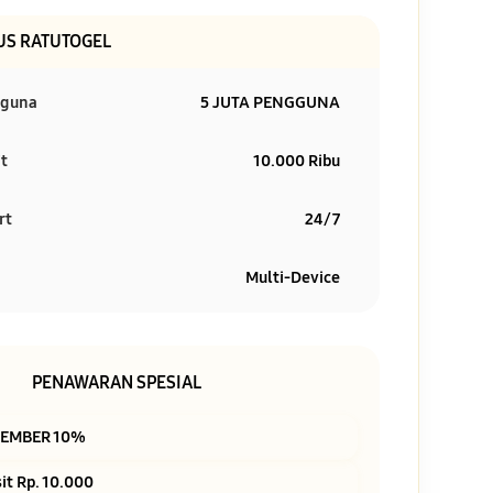
US RATUTOGEL
gguna
5 JUTA PENGGUNA
t
10.000 Ribu
rt
24/7
Multi-Device
PENAWARAN SPESIAL
EMBER 10%
it Rp. 10.000