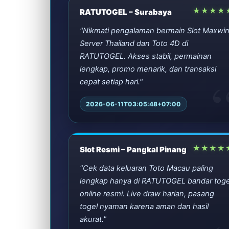
★★★★
RATUTOGEL – Surabaya
"Nikmati pengalaman bermain Slot Maxwi
Server Thailand dan Toto 4D di
RATUTOGEL. Akses stabil, permainan
lengkap, promo menarik, dan transaksi
cepat setiap hari."
2026-06-11T03:05:48+07:00
★★★★
Slot Resmi – Pangkal Pinang
"Cek data keluaran Toto Macau paling
lengkap hanya di RATUTOGEL bandar toge
online resmi. Live draw harian, pasang
togel nyaman karena aman dan hasil
akurat."