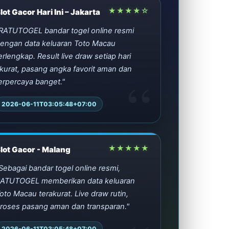
★★★★☆
lot Gacor Hari Ini – Jakarta
RATUTOGEL bandar togel online resmi
engan data keluaran Toto Macau
erlengkap. Result live draw setiap hari
kurat, pasang angka favorit aman dan
erpercaya banget."
2026-06-11T03:05:48+07:00
★★★★★
lot Gacor - Malang
Sebagai bandar togel online resmi,
ATUTOGEL memberikan data keluaran
oto Macau terakurat. Live draw rutin,
roses pasang aman dan transparan."
2026-06-11T03:05:48+07:00