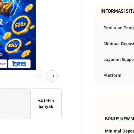
INFORMASI SIT
Penilaian Pen
Minimal Deposi
Layanan Suppo
Sebelumnya
Berikutnya
Platform
+4 lebih
banyak
BONUS NEW M
Minimal Depos