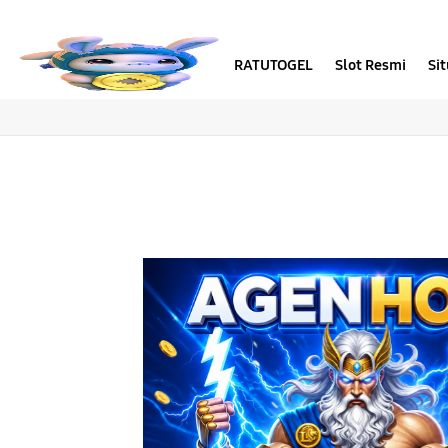
Skip
to
content
RATUTOGEL
Slot Resmi
Sit
Buka Info Lebih Lanjut