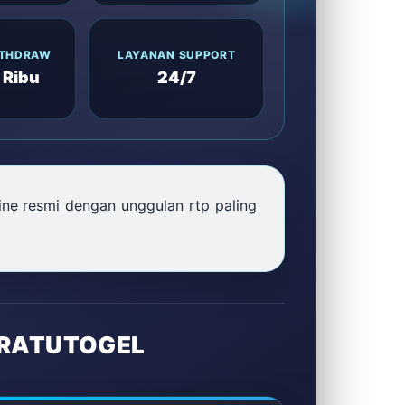
ITHDRAW
LAYANAN SUPPORT
 Ribu
24/7
ine resmi dengan unggulan rtp paling
 RATUTOGEL