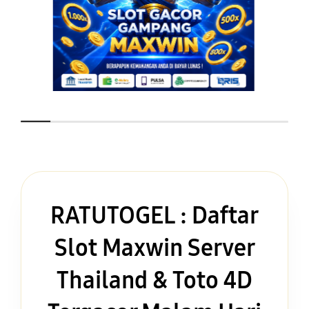
RATUTOGEL : Daftar
Slot Maxwin Server
Thailand & Toto 4D