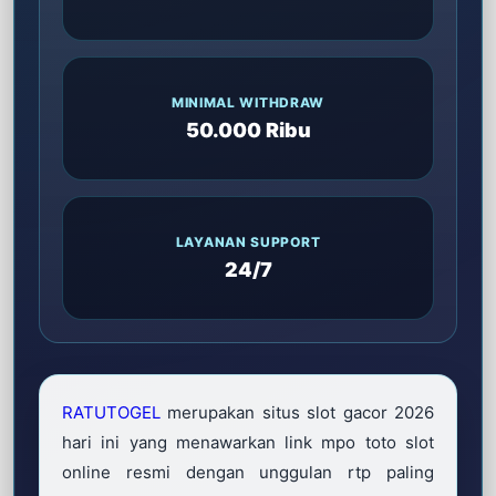
MINIMAL WITHDRAW
50.000 Ribu
LAYANAN SUPPORT
24/7
RATUTOGEL
merupakan situs slot gacor 2026
hari ini yang menawarkan link mpo toto slot
online resmi dengan unggulan rtp paling