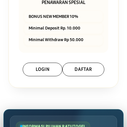
PENAWARAN SPESIAL
BONUS NEW MEMBER 10%
Minimal Deposit Rp. 10.000
Minimal Withdraw Rp 50.000
LOGIN
DAFTAR
Layer Popup Close
INFORMASI PILIHAN RATUTOGEL