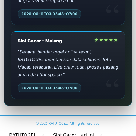
angka favorit dengan aman."
2026-06-11T03:05:48+07:00
★★★★★
Slot Gacor - Malang
"Sebagai bandar togel online resmi,
RATUTOGEL memberikan data keluaran Toto
Macau terakurat. Live draw rutin, proses pasang
aman dan transparan."
2026-06-11T03:05:48+07:00
© 2026 RATUTOGEL. All rights reserved.
RATUTOGEL
>
Slot Gacor Hari Ini
>