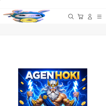
Skip
to
content
Cari
Troli
Login
Navigation
Buka Info Lebih Lanjut