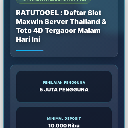
RATUTOGEL : Daftar Slot
Maxwin Server Thailand &
Toto 4D Tergacor Malam
Hari Ini
PENILAIAN PENGGUNA
5 JUTA PENGGUNA
MINIMAL DEPOSIT
10.000 Ribu