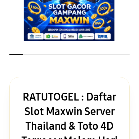
RATUTOGEL : Daftar
Slot Maxwin Server
Thailand & Toto 4D