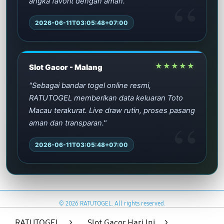
angka favorit dengan aman."
2026-06-11T03:05:48+07:00
★★★★★
Slot Gacor - Malang
"Sebagai bandar togel online resmi,
RATUTOGEL memberikan data keluaran Toto
Macau terakurat. Live draw rutin, proses pasang
aman dan transparan."
2026-06-11T03:05:48+07:00
© 2026 RATUTOGEL. All rights reserved.
RATUTOGEL
>
Slot Gacor Hari Ini
>