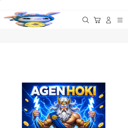
Skip
to
content
Cari
Troli
Login
Navigation
Buka Info Lebih Lanjut