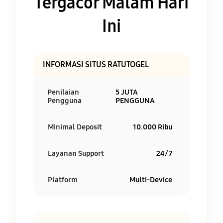
Tergacor Malam Hari
Ini
INFORMASI SITUS RATUTOGEL
Penilaian
5 JUTA
Pengguna
PENGGUNA
Minimal Deposit
10.000 Ribu
Layanan Support
24/7
Platform
Multi-Device