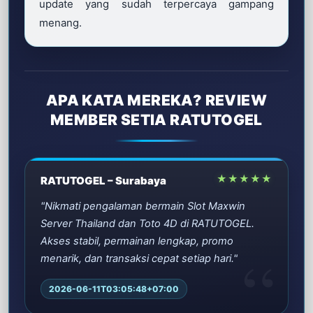
update yang sudah terpercaya gampang
menang.
APA KATA MEREKA? REVIEW
MEMBER SETIA RATUTOGEL
★★★★★
RATUTOGEL – Surabaya
"Nikmati pengalaman bermain Slot Maxwin
Server Thailand dan Toto 4D di RATUTOGEL.
Akses stabil, permainan lengkap, promo
menarik, dan transaksi cepat setiap hari."
2026-06-11T03:05:48+07:00