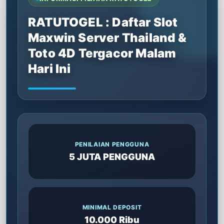
RATUTOGEL : Daftar Slot
Maxwin Server Thailand &
Toto 4D Tergacor Malam
Hari Ini
PENILAIAN PENGGUNA
5 JUTA PENGGUNA
MINIMAL DEPOSIT
10.000 Ribu