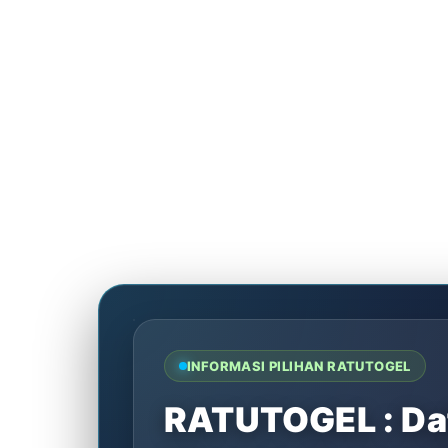
Layer Popup Close
INFORMASI PILIHAN RATUTOGEL
RATUTOGEL : Daf