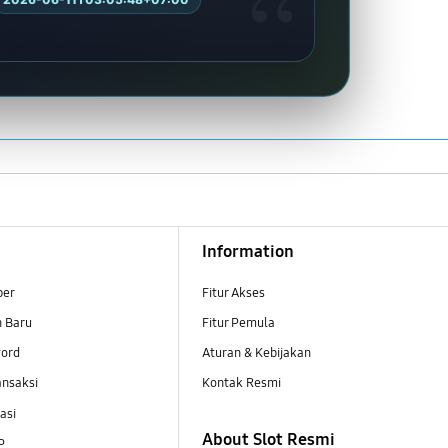
Information
ber
Fitur Akses
n Baru
Fitur Pemula
ord
Aturan & Kebijakan
ansaksi
Kontak Resmi
kasi
About Slot Resmi
P