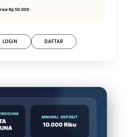
raw Rp 50.000
LOGIN
DAFTAR
PENGGUNA
MINIMAL DEPOSIT
TA
10.000 Ribu
GUNA