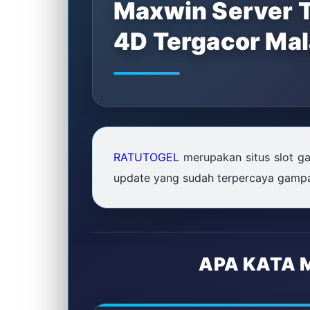
Maxwin Server T
4D Tergacor Mal
RATUTOGEL
merupakan situs slot ga
update yang sudah terpercaya gamp
APA KATA 