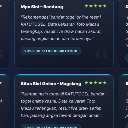
★
★★★★★
Mpo Slot – Bandung
S
n
"Rekomendasi bandar togel online resmi
"
RATUTOGEL. Data keluaran Toto Macau
d
terlengkap, result live draw harian akurat,
t
pasang angka aman dan terpercaya."
a
t
2026-06-11T03:05:48+07:00
★
★★★★★
Situs Slot Online - Magelang
S
"Mantap main togel di RATUTOGEL bandar
"
l
togel online resmi. Data keluaran Toto
R
Macau terlengkap, result live draw setiap
T
hari, pasang angka favorit dengan aman."
p
2026-06-11T03:05:48+07:00