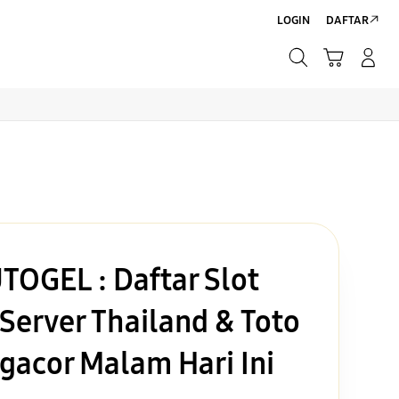
LOGIN
DAFTAR
Cari
Troli
Login/Sign-Up
Cari
TOGEL : Daftar Slot
Server Thailand & Toto
gacor Malam Hari Ini