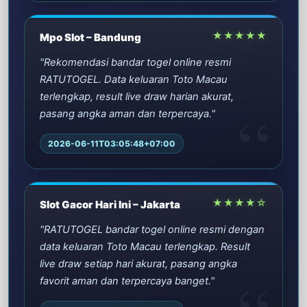
★★★★★
Mpo Slot – Bandung
"Rekomendasi bandar togel online resmi
RATUTOGEL. Data keluaran Toto Macau
terlengkap, result live draw harian akurat,
pasang angka aman dan terpercaya."
2026-06-11T03:05:48+07:00
★★★★☆
Slot Gacor Hari Ini – Jakarta
"RATUTOGEL bandar togel online resmi dengan
data keluaran Toto Macau terlengkap. Result
live draw setiap hari akurat, pasang angka
favorit aman dan terpercaya banget."