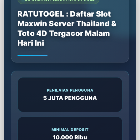
RATUTOGEL : Daftar Slot
Maxwin Server Thailand &
Toto 4D Tergacor Malam
Hari Ini
PENILAIAN PENGGUNA
5 JUTA PENGGUNA
MINIMAL DEPOSIT
10.000 Ribu