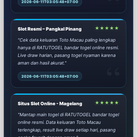
2026-06-11T03:05:48+07:00
★★★★★
Slot Resmi – Pangkal Pinang
"Cek data keluaran Toto Macau paling lengkap
hanya di RATUTOGEL bandar togel online resmi.
Live draw harian, pasang togel nyaman karena
aman dan hasil akurat."
2026-06-11T03:05:48+07:00
★★★★★
Situs Slot Online - Magelang
"Mantap main togel di RATUTOGEL bandar togel
online resmi. Data keluaran Toto Macau
terlengkap, result live draw setiap hari, pasang