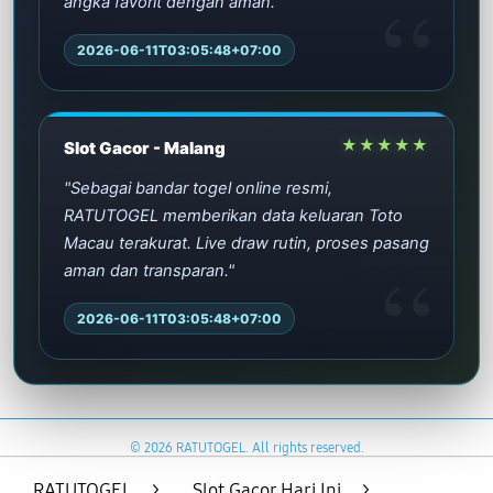
angka favorit dengan aman."
2026-06-11T03:05:48+07:00
★★★★★
Slot Gacor - Malang
"Sebagai bandar togel online resmi,
RATUTOGEL memberikan data keluaran Toto
Macau terakurat. Live draw rutin, proses pasang
aman dan transparan."
2026-06-11T03:05:48+07:00
© 2026 RATUTOGEL. All rights reserved.
RATUTOGEL
>
Slot Gacor Hari Ini
>