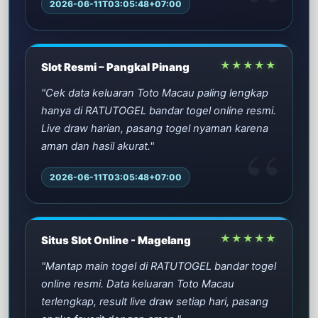
2026-06-11T03:05:48+07:00
★★★★★
Slot Resmi – Pangkal Pinang
"Cek data keluaran Toto Macau paling lengkap
hanya di RATUTOGEL bandar togel online resmi.
Live draw harian, pasang togel nyaman karena
aman dan hasil akurat."
2026-06-11T03:05:48+07:00
★★★★★
Situs Slot Online - Magelang
"Mantap main togel di RATUTOGEL bandar togel
online resmi. Data keluaran Toto Macau
terlengkap, result live draw setiap hari, pasang