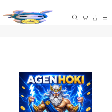
Skip
to
content
Cari
Troli
Login
Navigation
Buka Info Lebih Lanjut