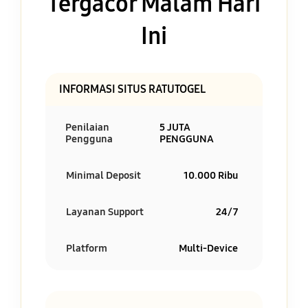
Tergacor Malam Hari
Ini
INFORMASI SITUS RATUTOGEL
Penilaian
5 JUTA
Pengguna
PENGGUNA
Minimal Deposit
10.000 Ribu
Layanan Support
24/7
Platform
Multi-Device