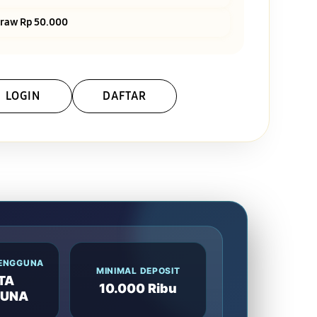
raw Rp 50.000
LOGIN
DAFTAR
PENGGUNA
MINIMAL DEPOSIT
TA
10.000 Ribu
GUNA