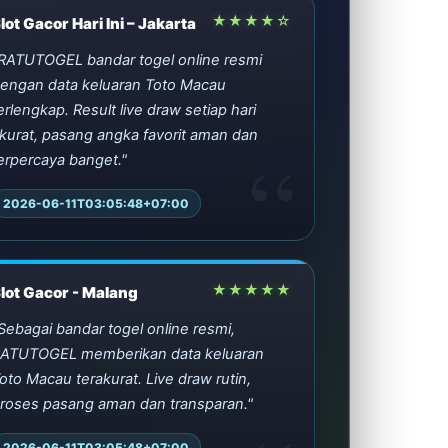
★★★★☆
lot Gacor Hari Ini – Jakarta
RATUTOGEL bandar togel online resmi
engan data keluaran Toto Macau
erlengkap. Result live draw setiap hari
kurat, pasang angka favorit aman dan
erpercaya banget."
2026-06-11T03:05:48+07:00
★★★★★
lot Gacor - Malang
Sebagai bandar togel online resmi,
ATUTOGEL memberikan data keluaran
oto Macau terakurat. Live draw rutin,
roses pasang aman dan transparan."
2026-06-11T03:05:48+07:00