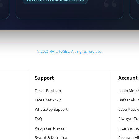
© 2026 RATUTOGEL. All rights reserved.
Support
Account
Pusat Bantuan
Login Mem
Live Chat 24/7
Daftar Aku
WhatsApp Support
Lupa Passw
FAQ
Riwayat Tr
Kebijakan Privasi
Fitur Verifi
Syarat & Ketentuan
Program VI