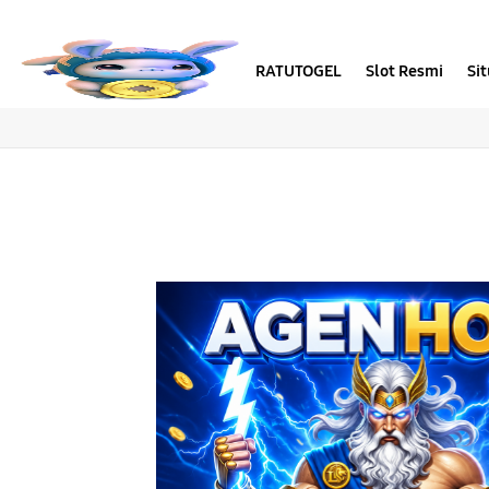
Skip
to
content
RATUTOGEL
Slot Resmi
Sit
Buka Info Lebih Lanjut