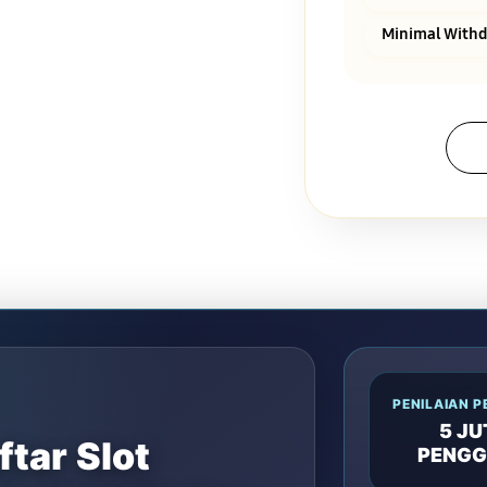
Minimal Withd
PENILAIAN 
5 JU
tar Slot
PENG