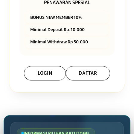
PENAWARAN SPESIAL
BONUS NEW MEMBER 10%
Minimal Deposit Rp. 10.000
Minimal Withdraw Rp 50.000
LOGIN
DAFTAR
Layer Popup Close
INFORMASI PILIHAN RATUTOGEL