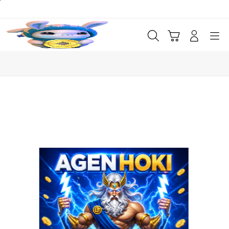
Skip
to
content
Cari
Troli
Login
Navigation
Buka Info Lebih Lanjut