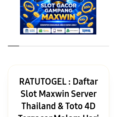
RATUTOGEL : Daftar
Slot Maxwin Server
Thailand & Toto 4D