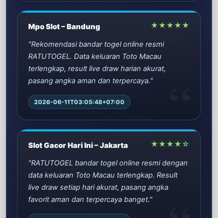
★★★★★
Mpo Slot – Bandung
"Rekomendasi bandar togel online resmi
RATUTOGEL. Data keluaran Toto Macau
terlengkap, result live draw harian akurat,
pasang angka aman dan terpercaya."
2026-06-11T03:05:48+07:00
★★★★☆
Slot Gacor Hari Ini – Jakarta
"RATUTOGEL bandar togel online resmi dengan
data keluaran Toto Macau terlengkap. Result
live draw setiap hari akurat, pasang angka
favorit aman dan terpercaya banget."