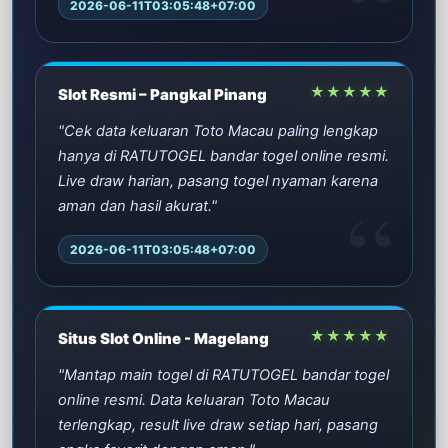
2026-06-11T03:05:48+07:00
★★★★★
Slot Resmi – Pangkal Pinang
"Cek data keluaran Toto Macau paling lengkap
hanya di RATUTOGEL bandar togel online resmi.
Live draw harian, pasang togel nyaman karena
aman dan hasil akurat."
2026-06-11T03:05:48+07:00
★★★★★
Situs Slot Online - Magelang
"Mantap main togel di RATUTOGEL bandar togel
online resmi. Data keluaran Toto Macau
terlengkap, result live draw setiap hari, pasang