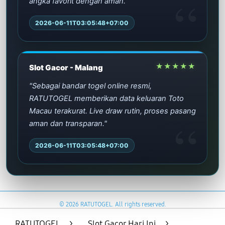
angka favorit dengan aman."
2026-06-11T03:05:48+07:00
★★★★★
Slot Gacor - Malang
"Sebagai bandar togel online resmi,
RATUTOGEL memberikan data keluaran Toto
Macau terakurat. Live draw rutin, proses pasang
aman dan transparan."
2026-06-11T03:05:48+07:00
© 2026 RATUTOGEL. All rights reserved.
RATUTOGEL
>
Slot Gacor Hari Ini
>