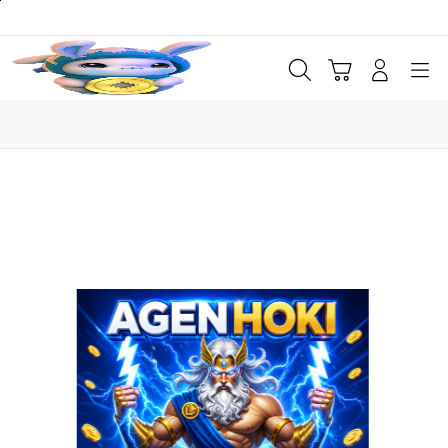
Skip
to
content
Cari
Troli
Login
Navigation
Buka Info Lebih Lanjut