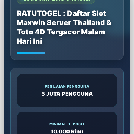
RATUTOGEL : Daftar Slot
Maxwin Server Thailand &
Toto 4D Tergacor Malam
Hari Ini
PENILAIAN PENGGUNA
5 JUTA PENGGUNA
MINIMAL DEPOSIT
10.000 Ribu