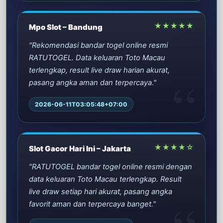
★★★★★
Mpo Slot – Bandung
"Rekomendasi bandar togel online resmi
RATUTOGEL. Data keluaran Toto Macau
terlengkap, result live draw harian akurat,
pasang angka aman dan terpercaya."
2026-06-11T03:05:48+07:00
★★★★☆
Slot Gacor Hari Ini – Jakarta
"RATUTOGEL bandar togel online resmi dengan
data keluaran Toto Macau terlengkap. Result
live draw setiap hari akurat, pasang angka
favorit aman dan terpercaya banget."