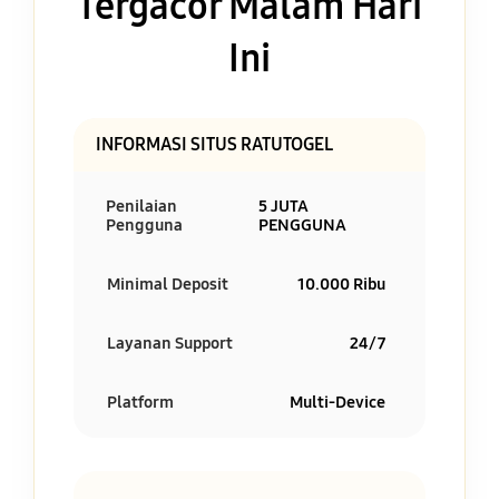
Tergacor Malam Hari
Ini
INFORMASI SITUS RATUTOGEL
Penilaian
5 JUTA
Pengguna
PENGGUNA
Minimal Deposit
10.000 Ribu
Layanan Support
24/7
Platform
Multi-Device