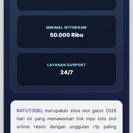
MINIMAL WITHDRAW
50.000 Ribu
LAYANAN SUPPORT
24/7
RATUTOGEL
merupakan situs slot gacor 2026
hari ini yang menawarkan link mpo toto slot
online resmi dengan unggulan rtp paling