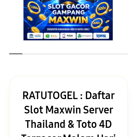
RATUTOGEL : Daftar
Slot Maxwin Server
Thailand & Toto 4D