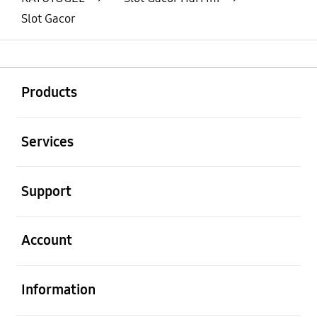
Slot Gacor
Buka
Footer Navigation
Products
Buka
Services
Buka
Support
Buka
Account
Buka
Information
Buka