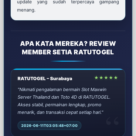
update yang sudah terpercaya gampang
menang.
APA KATA MEREKA? REVIEW
MEMBER SETIA RATUTOGEL
★★★★★
RATUTOGEL – Surabaya
"Nikmati pengalaman bermain Slot Maxwin
Server Thailand dan Toto 4D di RATUTOGEL.
Akses stabil, permainan lengkap, promo
menarik, dan transaksi cepat setiap hari."
2026-06-11T03:05:48+07:00