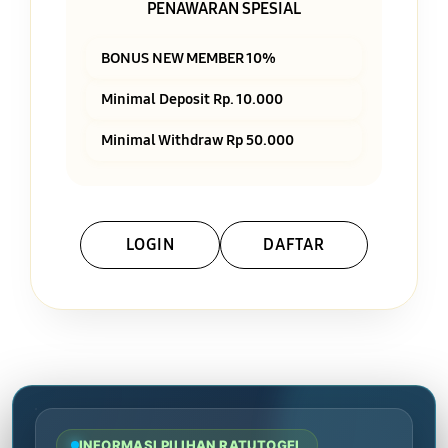
PENAWARAN SPESIAL
BONUS NEW MEMBER 10%
Minimal Deposit Rp. 10.000
Minimal Withdraw Rp 50.000
LOGIN
DAFTAR
Layer Popup Close
INFORMASI PILIHAN RATUTOGEL