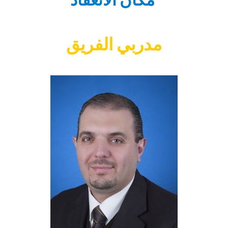
مدربي الفريق