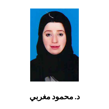
د. محمود مغربي