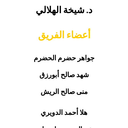
د. شيخة الهلالي
أعضاء الفريق
جواهر حضرم الحضرم
شهد صالح أبورزق
منى صالح الريش
هلا أحمد الدويري